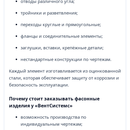
отводы различного угла;
тройники и разветвления;
переходы круглые и прямоугольные;
фланцы и соединительные элементы;
заглушки, вставки, крепёжные детали;
нестандартные конструкции по чертежам.
Каждый элемент изготавливается из оцинкованной
стали, которая обеспечивает защиту от коррозии и
безопасность эксплуатации.
Почему стоит заказывать фасонные
изделия у «ВентСистемс»
возможность производства по
индивидуальным чертежам;