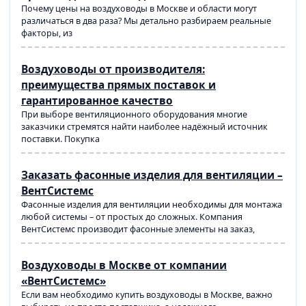
Почему цены на воздуховоды в Москве и области могут
различаться в два раза? Мы детально разбираем реальные
факторы, из
Воздуховоды от производителя:
преимущества прямых поставок и
гарантированное качество
При выборе вентиляционного оборудования многие
заказчики стремятся найти наиболее надёжный источник
поставки. Покупка
Заказать фасонные изделия для вентиляции –
ВентСистемс
Фасонные изделия для вентиляции необходимы для монтажа
любой системы – от простых до сложных. Компания
ВентСистемс производит фасонные элементы на заказ,
Воздуховоды в Москве от компании
«ВентСистемс»
Если вам необходимо купить воздуховоды в Москве, важно