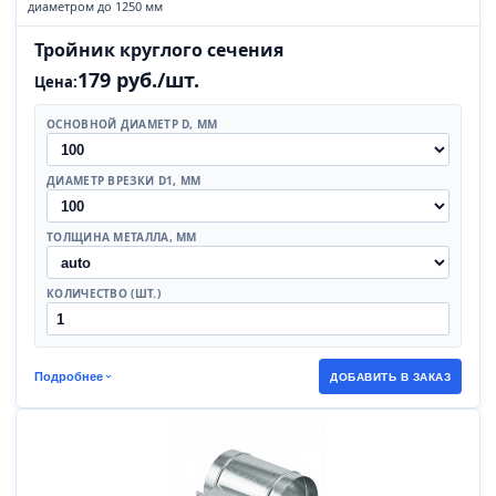
диаметром до 1250 мм
Тройник круглого сечения
179 руб./шт.
Цена:
ОСНОВНОЙ ДИАМЕТР D, ММ
ДИАМЕТР ВРЕЗКИ D1, ММ
ТОЛЩИНА МЕТАЛЛА, ММ
КОЛИЧЕСТВО (ШТ.)
Подробнее
ДОБАВИТЬ В ЗАКАЗ