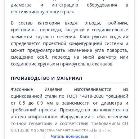
диаметра и интеграцию оборудования в
вентиляционную магистраль.
В состав категории входят отводы, тройники,
крестовины, переходы, заглушки и соединительные
элементы круглого сечения. Конструктив изделий
определяется проектной конфигурацией системы и
может предусматривать изменение угла поворота,
смещение осей, переход на иной диаметр или
соединение круглых и прямоугольных каналов.
ПРОИЗВОДСТВО И МАТЕРИАЛ
Фасонные изделия изготавливаются из
оцинкованной стали по ГОСТ 14918-2020 толщиной
от 0,5 до 0,9 мм в зависимости от диаметра и
требований проекта. Производство выполняется на
автоматизированном оборудовании с обеспечением
точной геометрии и соответствия требованиям СП
60.13330 по классам герметичности «Н» и «П».
Читать полностью