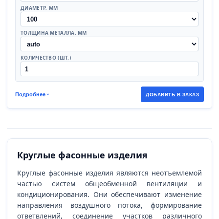
ДИАМЕТР, ММ
ТОЛЩИНА МЕТАЛЛА, ММ
КОЛИЧЕСТВО (ШТ.)
Подробнее
ДОБАВИТЬ В ЗАКАЗ
Круглые фасонные изделия
Круглые фасонные изделия являются неотъемлемой
частью систем общеобменной вентиляции и
кондиционирования. Они обеспечивают изменение
направления воздушного потока, формирование
ответвлений, соединение участков различного