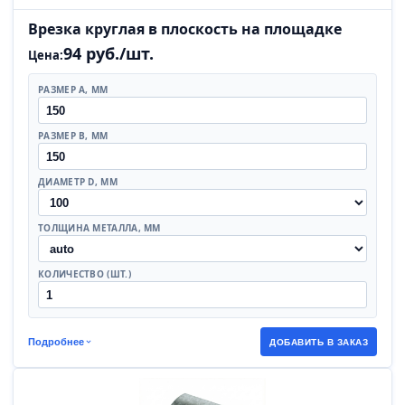
Врезка круглая в плоскость на площадке
94 руб./шт.
Цена:
РАЗМЕР A, ММ
РАЗМЕР B, ММ
ДИАМЕТР D, ММ
ТОЛЩИНА МЕТАЛЛА, ММ
КОЛИЧЕСТВО (ШТ.)
Подробнее
ДОБАВИТЬ В ЗАКАЗ