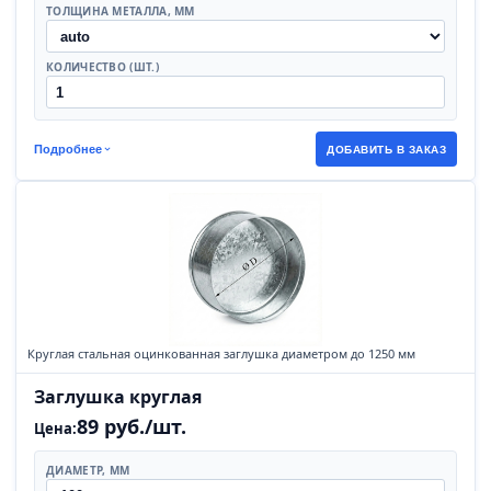
ТОЛЩИНА МЕТАЛЛА, ММ
КОЛИЧЕСТВО (ШТ.)
Подробнее
ДОБАВИТЬ В ЗАКАЗ
Круглая стальная оцинкованная заглушка диаметром до 1250 мм
Заглушка круглая
89 руб./шт.
Цена:
ДИАМЕТР, ММ