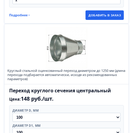
Подробнее
ДОБАВИТЬ В ЗАКАЗ
Круглый стальной оцинкованный переход диаметром до 1250 мм (длина
перехода подбирается автоматически, исходя из рекомендованных
параметров)
Переход круглого сечения центральный
148 руб./шт.
Цена:
ДИАМЕТР D, ММ
ДИАМЕТР D1, ММ