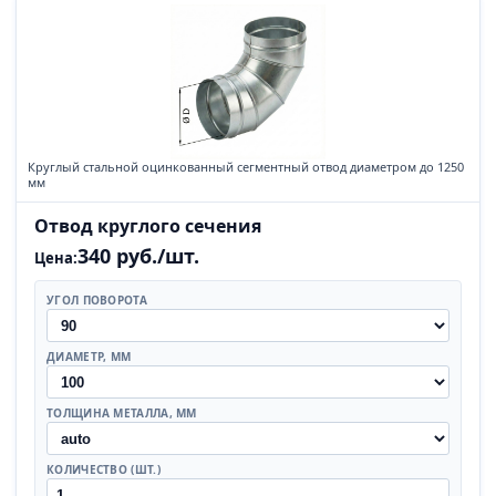
Круглый стальной оцинкованный сегментный отвод диаметром до 1250
мм
Отвод круглого сечения
340 руб./шт.
Цена:
УГОЛ ПОВОРОТА
ДИАМЕТР, ММ
ТОЛЩИНА МЕТАЛЛА, ММ
КОЛИЧЕСТВО (ШТ.)