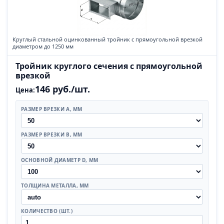
Круглый стальной оцинкованный тройник с прямоугольной врезкой
диаметром до 1250 мм
Тройник круглого сечения с прямоугольной
врезкой
146 руб./шт.
Цена:
РАЗМЕР ВРЕЗКИ А, ММ
РАЗМЕР ВРЕЗКИ В, ММ
ОСНОВНОЙ ДИАМЕТР D, ММ
ТОЛЩИНА МЕТАЛЛА, ММ
КОЛИЧЕСТВО (ШТ.)