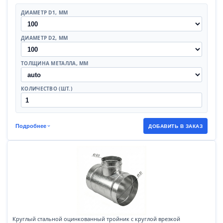
ДИАМЕТР D1, ММ
ДИАМЕТР D2, ММ
ТОЛЩИНА МЕТАЛЛА, ММ
КОЛИЧЕСТВО (ШТ.)
Подробнее
ДОБАВИТЬ В ЗАКАЗ
Круглый стальной оцинкованный тройник с круглой врезкой