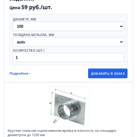
59 руб./шт.
Цена:
ДИАМЕТР, ММ
ТОЛЩИНА МЕТАЛЛА, ММ
КОЛИЧЕСТВО (ШТ.)
Подробнее
ДОБАВИТЬ В ЗАКАЗ
Круглая стальная оцинкованная врезка в плоскость на площадке
диаметром до 1250 мм