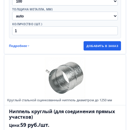
ТОЛЩИНА МЕТАЛЛА, ММ)
КОЛИЧЕСТВО (ШТ.)
Подробнее
ДОБАВИТЬ В ЗАКАЗ
Круглый стальной оцинкованный ниппель диаметром до 1250 мм
Ниппель круглый (для соединения прямых
участков)
59 руб./шт.
Цена: