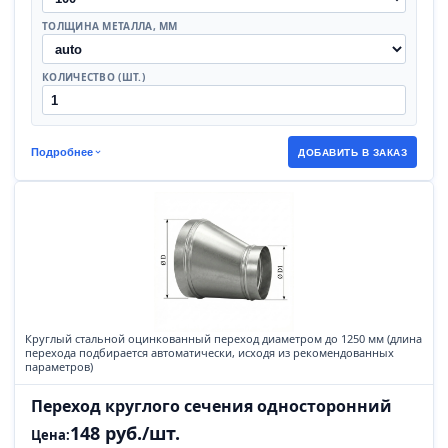
ТОЛЩИНА МЕТАЛЛА, ММ
КОЛИЧЕСТВО (ШТ.)
Подробнее
ДОБАВИТЬ В ЗАКАЗ
Круглый стальной оцинкованный переход диаметром до 1250 мм (длина
перехода подбирается автоматически, исходя из рекомендованных
параметров)
Переход круглого сечения односторонний
148 руб./шт.
Цена: