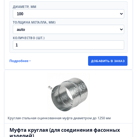
ДИАМЕТР, ММ
ТОЛЩИНА МЕТАЛЛА, ММ)
КОЛИЧЕСТВО (ШТ.)
Подробнее
ДОБАВИТЬ В ЗАКАЗ
Круглая стальная оцинкованная муфта диаметром до 1250 мм
Муфта круглая (для соединения фасонных
изделий)