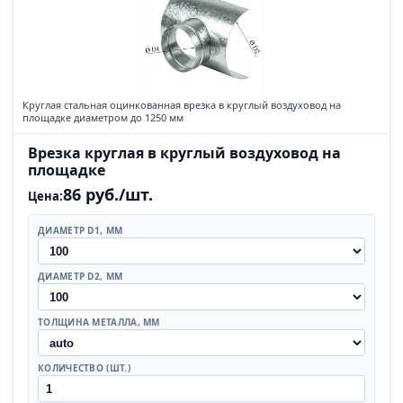
Круглая стальная оцинкованная врезка в круглый воздуховод на
площадке диаметром до 1250 мм
Врезка круглая в круглый воздуховод на
площадке
86 руб./шт.
Цена:
ДИАМЕТР D1, ММ
ДИАМЕТР D2, ММ
ТОЛЩИНА МЕТАЛЛА, ММ
КОЛИЧЕСТВО (ШТ.)