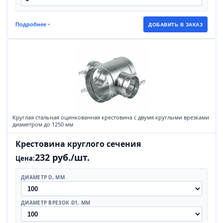
Подробнее
ДОБАВИТЬ В ЗАКАЗ
Круглая стальная оцинкованная крестовина с двумя круглыми врезками
диаметром до 1250 мм
Крестовина круглого сечения
232 руб./шт.
Цена:
ДИАМЕТР D, ММ
ДИАМЕТР ВРЕЗОК D1, ММ