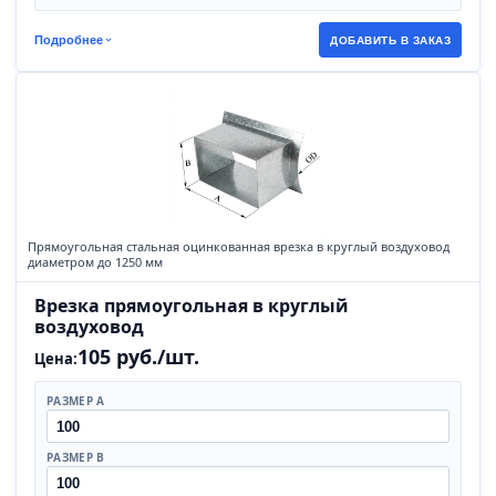
Подробнее
ДОБАВИТЬ В ЗАКАЗ
Прямоугольная стальная оцинкованная врезка в круглый воздуховод
диаметром до 1250 мм
Врезка прямоугольная в круглый
воздуховод
105 руб./шт.
Цена:
РАЗМЕР А
РАЗМЕР B