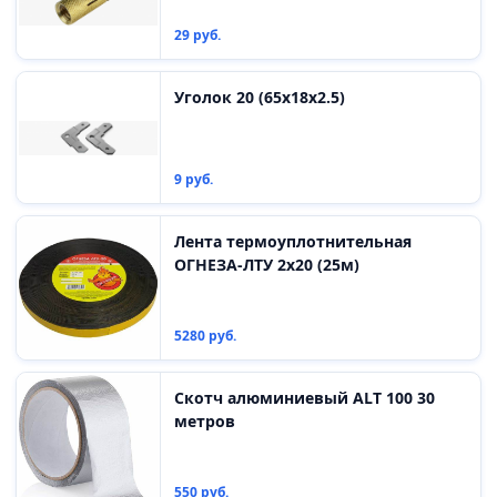
29 руб.
Уголок 20 (65х18х2.5)
9 руб.
Лента термоуплотнительная
ОГНЕЗА-ЛТУ 2х20 (25м)
5280 руб.
Скотч алюминиевый ALT 100 30
метров
550 руб.