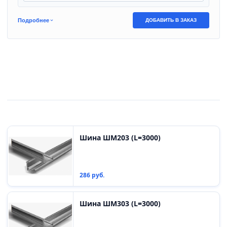
Подробнее
ДОБАВИТЬ В ЗАКАЗ
Шина ШМ203 (L=3000)
286 руб.
Шина ШМ303 (L=3000)