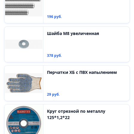
196 руб.
Шайба М8 увеличенная
378 руб.
Перчатки ХБ с ПВХ напылением
29 руб.
Круг отрезной по металлу
125*1,2*22