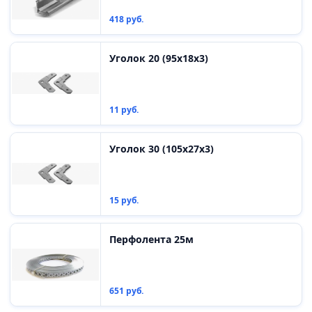
418 руб.
Уголок 20 (95х18х3)
11 руб.
Уголок 30 (105х27х3)
15 руб.
Перфолента 25м
651 руб.