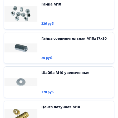
Гайка М10
326 руб.
Гайка соединительная М10х17х30
20 руб.
Шайба М10 увеличенная
378 руб.
Цанга латунная М10