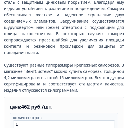
сталь с защитным цинковым покрытием. Благодаря ему
изделия устойчивы к ржавчине и повреждениям. Саморез
обеспечивает жесткое и надежное скрепление двух
соединяемых элементов. Закручивание осуществляется
шуруповертом или (реже) отверткой с подходящим для
шлица наконечником. В некоторых случаях саморез
сопровождается пресс-шайбой для увеличения площади
контакта и резиновой прокладкой для защиты от
попадания влаги.
Существуют разные типоразмеры крепежных саморезов. В
магазине "ВентСистемс" можно купить саморезы толщиной
4,2 миллиметра и высотой 16 миллиметров. Вся продукция
сертифицирована и соответствует стандартам качества.
Изделия отпускаются килограммами.
462 руб./шт.
Цена:
КОЛИЧЕСТВО (КГ.)