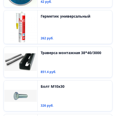
42 руб.
Герметик универсальный
262 руб.
Траверса монтажная 38*40/3000
851.4 руб.
Болт М10х30
326 руб.