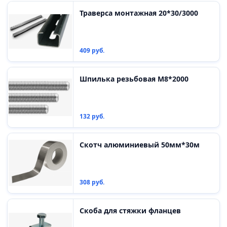
Траверса монтажная 20*30/3000
409 руб.
Шпилька резьбовая М8*2000
132 руб.
Скотч алюминиевый 50мм*30м
308 руб.
Скоба для стяжки фланцев