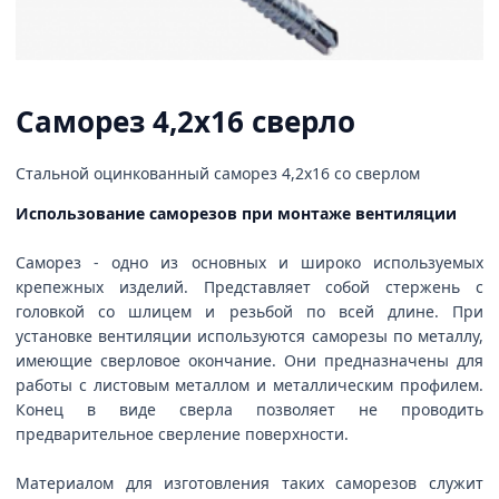
Саморез 4,2х16 сверло
Стальной оцинкованный саморез 4,2х16 со сверлом
Использование саморезов при монтаже вентиляции
Саморез - одно из основных и широко используемых
крепежных изделий. Представляет собой стержень с
головкой со шлицем и резьбой по всей длине. При
установке вентиляции используются саморезы по металлу,
имеющие сверловое окончание. Они предназначены для
работы с листовым металлом и металлическим профилем.
Конец в виде сверла позволяет не проводить
предварительное сверление поверхности.
Материалом для изготовления таких саморезов служит