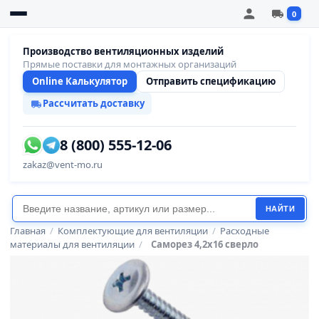
0
Производство вентиляционных изделий
Прямые поставки для монтажных организаций
Online Калькулятор
Отправить спецификацию
Рассчитать доставку
8 (800) 555-12-06
zakaz@vent-mo.ru
НАЙТИ
Главная
/
Комплектующие для вентиляции
/
Расходные
материалы для вентиляции
/
Саморез 4,2х16 сверло