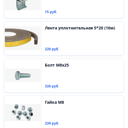
15 руб.
Лента уплотнительная 5*20 (10м)
220 руб.
Болт М8х25
326 руб.
Гайка М8
339 руб.