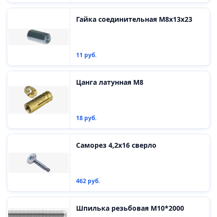
Гайка соединительная М8х13х23
11 руб.
Цанга латунная М8
18 руб.
Саморез 4,2х16 сверло
462 руб.
Шпилька резьбовая М10*2000