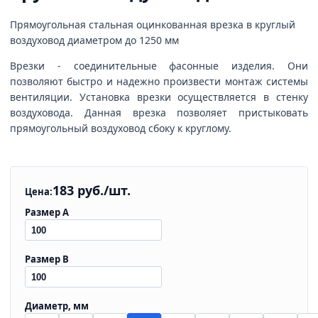
Прямоугольная стальная оцинкованная врезка в круглый
воздуховод диаметром до 1250 мм
Врезки - соединительные фасонные изделия. Они
позволяют быстро и надежно произвести монтаж системы
вентиляции. Установка врезки осуществляется в стенку
воздуховода. Данная врезка позволяет пристыковать
прямоугольный воздуховод сбоку к круглому.
183 руб./шт.
Цена:
Размер А
Размер B
Диаметр, мм