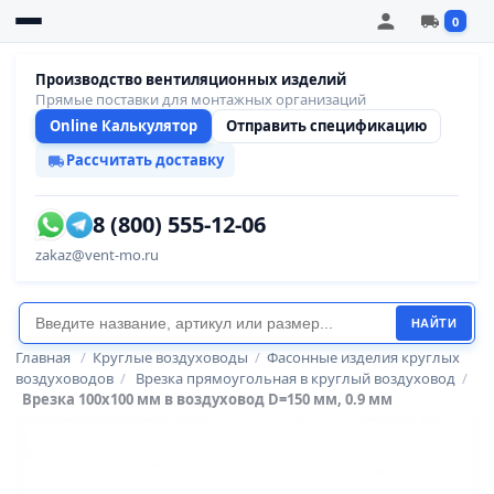
0
Производство вентиляционных изделий
Прямые поставки для монтажных организаций
Online Калькулятор
Отправить спецификацию
Рассчитать доставку
8 (800) 555-12-06
zakaz@vent-mo.ru
НАЙТИ
Главная
/
Круглые воздуховоды
/
Фасонные изделия круглых
воздуховодов
/
Врезка прямоугольная в круглый воздуховод
/
Врезка 100x100 мм в воздуховод D=150 мм, 0.9 мм