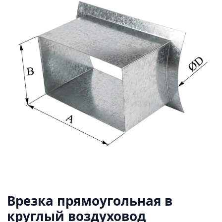
Врезка прямоугольная в
круглый воздуховод