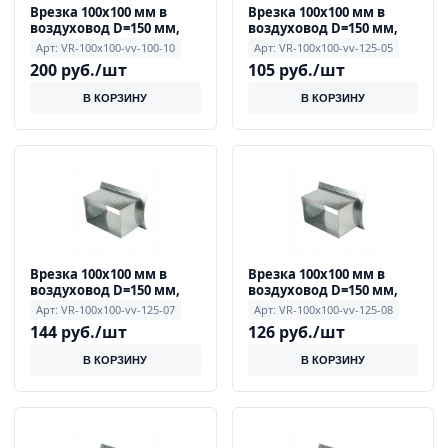
Врезка 100x100 мм в
Врезка 100x100 мм в
воздуховод D=150 мм,
воздуховод D=150 мм,
0.9 мм
0.9 мм
Арт: VR-100x100-vv-100-10
Арт: VR-100x100-vv-125-05
200 руб./шт
105 руб./шт
В КОРЗИНУ
В КОРЗИНУ
Врезка 100x100 мм в
Врезка 100x100 мм в
воздуховод D=150 мм,
воздуховод D=150 мм,
0.9 мм
0.9 мм
Арт: VR-100x100-vv-125-07
Арт: VR-100x100-vv-125-08
144 руб./шт
126 руб./шт
В КОРЗИНУ
В КОРЗИНУ