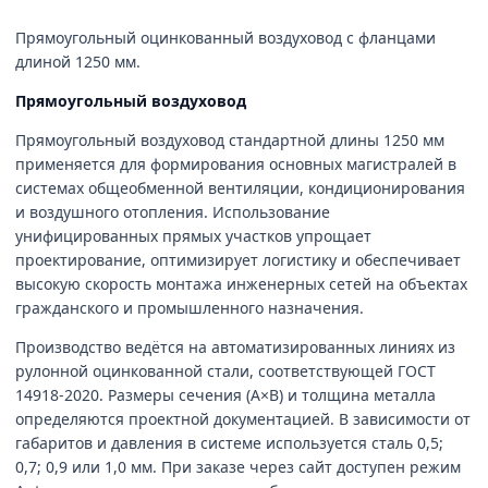
Прямоугольный оцинкованный воздуховод с фланцами
длиной 1250 мм.
Прямоугольный воздуховод
Прямоугольный воздуховод стандартной длины 1250 мм
применяется для формирования основных магистралей в
системах общеобменной вентиляции, кондиционирования
и воздушного отопления. Использование
унифицированных прямых участков упрощает
проектирование, оптимизирует логистику и обеспечивает
высокую скорость монтажа инженерных сетей на объектах
гражданского и промышленного назначения.
Производство ведётся на автоматизированных линиях из
рулонной оцинкованной стали, соответствующей ГОСТ
14918-2020. Размеры сечения (A×B) и толщина металла
определяются проектной документацией. В зависимости от
габаритов и давления в системе используется сталь 0,5;
0,7; 0,9 или 1,0 мм. При заказе через сайт доступен режим