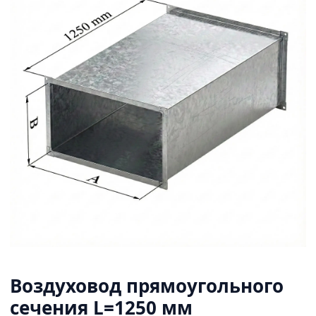
Воздуховод прямоугольного
сечения L=1250 мм