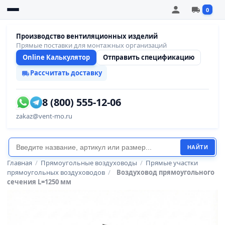
0
Производство вентиляционных изделий
Прямые поставки для монтажных организаций
Online Калькулятор
Отправить спецификацию
Рассчитать доставку
8 (800) 555-12-06
zakaz@vent-mo.ru
НАЙТИ
Главная
/
Прямоугольные воздуховоды
/
Прямые участки
прямоугольных воздуховодов
/
Воздуховод прямоугольного
сечения L=1250 мм