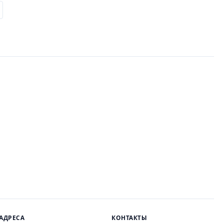
АДРЕСА
КОНТАКТЫ