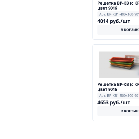
Решетка ВР-КВ (с КР
цвет 9016
Арт: ВР-КВ1-400х100-90
4014 руб./шт
В КОРЗИН
Решетка ВР-КВ (с КР
цвет 9016
Арт: ВР-КВ1-500х100-90
4653 руб./шт
В КОРЗИН