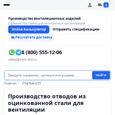
0
Производство вентиляционных изделий
Прямые поставки для монтажных организаций
Online Калькулятор
Отправить спецификацию
Рассчитать доставку
8 (800) 555-12-06
zakaz@vent-mo.ru
НАЙТИ
Главная
/
Статьи (ст)
Производство отводов из
оцинкованной стали для
вентиляции