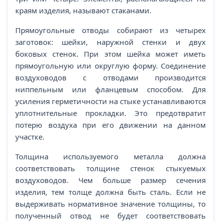
краям изделия, называют стаканами.
Прямоугольные отводы собирают из четырех
заготовок: шейки, наружной стенки и двух
боковых стенок. При этом шейка может иметь
прямоугольную или округлую форму. Соединение
воздуховодов с отводами производится
ниппельным или фланцевым способом. Для
усиления герметичности на стыке устанавливаются
уплотнительные прокладки. Это предотвратит
потерю воздуха при его движении на данном
участке.
Толщина используемого металла должна
соответствовать толщине стенок стыкуемых
воздуховодов. Чем больше размер сечения
изделия, тем толще должна быть сталь. Если не
выдерживать нормативное значение толщины, то
полученный отвод не будет соответствовать