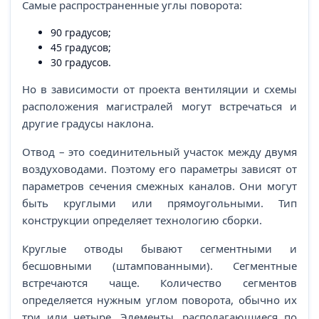
Самые распространенные углы поворота:
90 градусов;
45 градусов;
30 градусов.
Но в зависимости от проекта вентиляции и схемы
расположения магистралей могут встречаться и
другие градусы наклона.
Отвод – это соединительный участок между двумя
воздуховодами. Поэтому его параметры зависят от
параметров сечения смежных каналов. Они могут
быть круглыми или прямоугольными. Тип
конструкции определяет технологию сборки.
Круглые отводы бывают сегментными и
бесшовными (штампованными). Сегментные
встречаются чаще. Количество сегментов
определяется нужным углом поворота, обычно их
три или четыре. Элементы, располагающиеся по