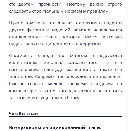
стандартам прочности. Поэтому важно строго
следовать строительным нормам и правилам.
Нужно отметить, что для изготовления отводов и
других фасонных изделий обычно используется
оцинкованная сталь, которая имеет высокую
надежность и защищенность от коррозии.
Стоимость отвода во многом определяется
количеством металла, затраченного на его
изготовления (площадь развертки), а также его
толщиной. Современное оборудование позволяет
быстро создать модель требуемого изделия на
компьютере, а затем последовательно выполнить
заготовки и осуществить сборку.
Читайте также:
Воздуховоды из оцинкованной стали: