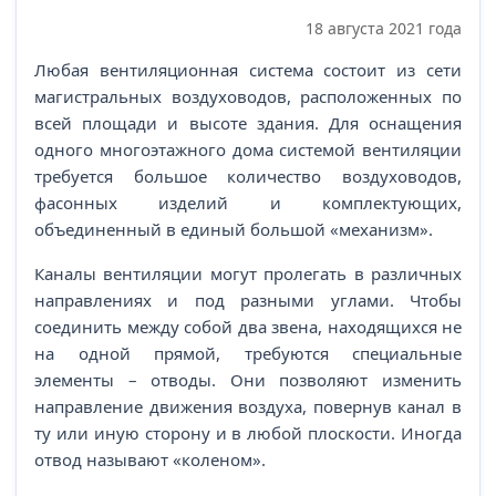
18 августа 2021 года
Любая вентиляционная система состоит из сети
магистральных воздуховодов, расположенных по
всей площади и высоте здания. Для оснащения
одного многоэтажного дома системой вентиляции
требуется большое количество воздуховодов,
фасонных изделий и комплектующих,
объединенный в единый большой «механизм».
Каналы вентиляции могут пролегать в различных
направлениях и под разными углами. Чтобы
соединить между собой два звена, находящихся не
на одной прямой, требуются специальные
элементы – отводы. Они позволяют изменить
направление движения воздуха, повернув канал в
ту или иную сторону и в любой плоскости. Иногда
отвод называют «коленом».