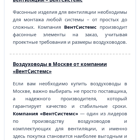
Фасонные изделия для вентиляции необходимы
для монтажа любой системы – от простых до
сложных. Компания
ВентСистемс
производит
фасонные элементы на заказ, учитывая
проектные требования и размеры воздуховодов.
Воздуховоды в Москве от компании
«ВентСистемс»
Если вам необходимо купить воздуховоды в
Москве, важно выбирать не просто поставщика,
а надежного производителя, который
гарантирует качество и стабильные сроки.
Компания «ВентСистемс»
— один из лидеров
по производству воздуховодов и
комплектующих для вентиляции, и именно
здесь покупка становится наиболее выгодным и