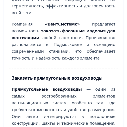
герметичность, эффективность и долговечность
всей сети.
Компания
«ВентСистемс»
предлагает
возможность
заказать фасонные изделия для
вентиляции
любой сложности. Производство
располагается в Подмосковье и оснащено
современными станками, что обеспечивает
точность и надёжность каждого элемента.
Заказать прямоугольные воздуховоды
Прямоугольные воздуховоды
— один из
самых востребованных элементов
вентиляционных систем, особенно там, где
требуется компактность и удобство размещения.
Они легко интегрируются в потолочные
конструкции, шахты и технические помещения,