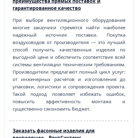
преимущества прямых поставок и
гарантированное качество
При выборе вентиляционного оборудования
многие заказчики стремятся найти наиболее
надёжный источник поставки. Покупка
воздуховодов от производителя — это лучший
способ получить качественные изделия по
выгодной цене и обеспечить соответствие всей
системы вентиляции техническим требованиям.
Производители предлагают полный цикл услуг:
от инженерных расчётов и изготовления до
упаковки, логистики и сопровождения проекта.
Такой подход позволяет избежать ошибок,
повысить эффективность монтажа и
существенно сэкономить бюджет.
Заказать фасонные изделия для
вентиляции – ВентСистемс