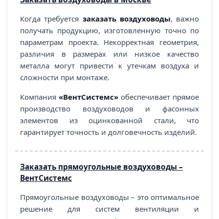
Когда требуется
заказать воздуховоды
, важно
получать продукцию, изготовленную точно по
параметрам проекта. Некорректная геометрия,
различия в размерах или низкое качество
металла могут привести к утечкам воздуха и
сложности при монтаже.
Компания
«ВентСистемс»
обеспечивает прямое
производство воздуховодов и фасонных
элементов из оцинкованной стали, что
гарантирует точность и долговечность изделий.
Заказать прямоугольные воздуховоды –
ВентСистемс
Прямоугольные воздуховоды – это оптимальное
решение для систем вентиляции и