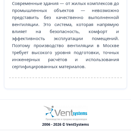
Современные здания — от жилых комплексов до
промышленных объектов — невозможно
представить без качественно выполненной
вентиляции. Это система, которая напрямую
влияет на безопасность, комфорт и
эффективность эксплуатации помещений.
Поэтому производство вентиляции в Москве
требует высокого уровня подготовки, точных
инженерных расчётов и использования
сертифицированных материалов.
2006 - 2026 © VentSystems