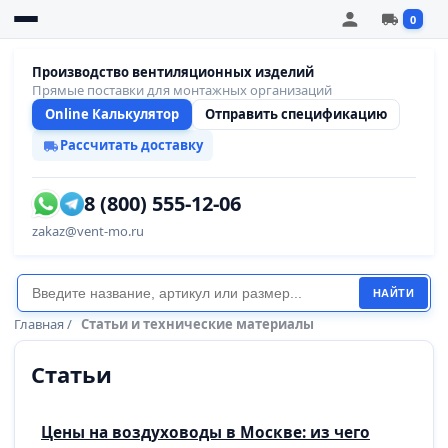
0
Производство вентиляционных изделий
Прямые поставки для монтажных организаций
Online Калькулятор
Отправить спецификацию
Рассчитать доставку
8 (800) 555-12-06
zakaz@vent-mo.ru
НАЙТИ
Главная
/
Статьи и технические материалы
Статьи
Цены на воздуховоды в Москве: из чего