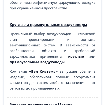
обеспечивая эффективную циркуляцию воздуха
при ограниченном пространстве.
Круглые и прямоугольные воздуховоды
Правильный выбор воздуховодов — ключевой
этап проектирования и монтажа
вентиляционных систем. В зависимости от
особенностей объекта и требований
аэродинамики применяются
круглые
или
прямоугольные воздуховоды
.
Компания
«ВентСистемс»
выпускает оба типа
изделий, обеспечивая полный ассортимент
элементов для систем любого назначения — от
бытовых до промышленных.
Заказать воздуховоды в Москве