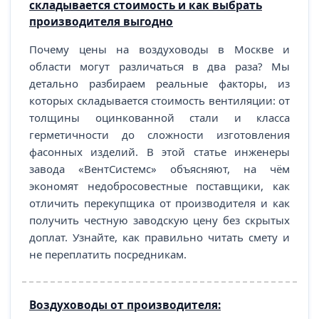
складывается стоимость и как выбрать
производителя выгодно
Почему цены на воздуховоды в Москве и
области могут различаться в два раза? Мы
детально разбираем реальные факторы, из
которых складывается стоимость вентиляции: от
толщины оцинкованной стали и класса
герметичности до сложности изготовления
фасонных изделий. В этой статье инженеры
завода «ВентСистемс» объясняют, на чём
экономят недобросовестные поставщики, как
отличить перекупщика от производителя и как
получить честную заводскую цену без скрытых
доплат. Узнайте, как правильно читать смету и
не переплатить посредникам.
Воздуховоды от производителя: