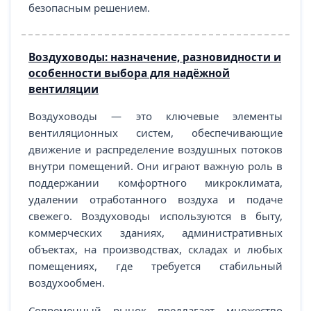
безопасным решением.
Воздуховоды: назначение, разновидности и
особенности выбора для надёжной
вентиляции
Воздуховоды — это ключевые элементы
вентиляционных систем, обеспечивающие
движение и распределение воздушных потоков
внутри помещений. Они играют важную роль в
поддержании комфортного микроклимата,
удалении отработанного воздуха и подаче
свежего. Воздуховоды используются в быту,
коммерческих зданиях, административных
объектах, на производствах, складах и любых
помещениях, где требуется стабильный
воздухообмен.
Современный рынок предлагает множество