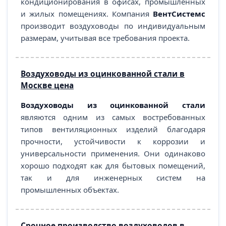
кондиционирования в офисах, промышленных
и жилых помещениях. Компания
ВентСистемс
производит воздуховоды по индивидуальным
размерам, учитывая все требования проекта.
Воздуховоды из оцинкованной стали в
Москве цена
Воздуховоды из оцинкованной стали
являются одним из самых востребованных
типов вентиляционных изделий благодаря
прочности, устойчивости к коррозии и
универсальности применения. Они одинаково
хорошо подходят как для бытовых помещений,
так и для инженерных систем на
промышленных объектах.
Срочное производство воздуховодов в