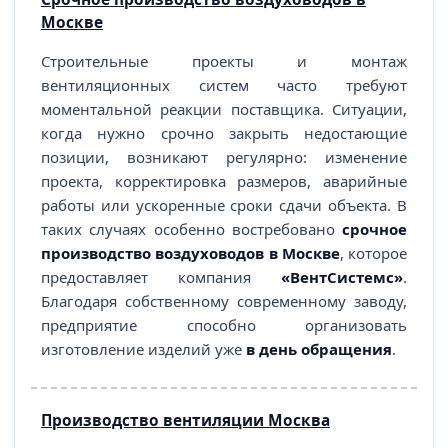
Москве
Строительные проекты и монтаж
вентиляционных систем часто требуют
моментальной реакции поставщика. Ситуации,
когда нужно срочно закрыть недостающие
позиции, возникают регулярно: изменение
проекта, корректировка размеров, аварийные
работы или ускоренные сроки сдачи объекта. В
таких случаях особенно востребовано
срочное
производство воздуховодов в Москве
, которое
предоставляет компания
«ВентСистемс»
.
Благодаря собственному современному заводу,
предприятие способно организовать
изготовление изделий уже
в день обращения
.
Производство вентиляции Москва