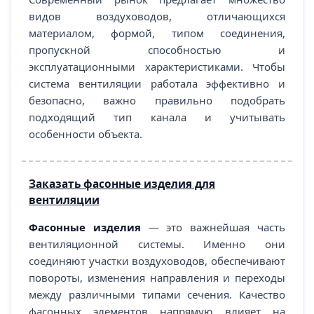
видов воздуховодов, отличающихся
материалом, формой, типом соединения,
пропускной способностью и
эксплуатационными характеристиками. Чтобы
система вентиляции работала эффективно и
безопасно, важно правильно подобрать
подходящий тип канала и учитывать
особенности объекта.
Заказать фасонные изделия для
вентиляции
Фасонные изделия
— это важнейшая часть
вентиляционной системы. Именно они
соединяют участки воздуховодов, обеспечивают
повороты, изменения направления и переходы
между различными типами сечения. Качество
фасонных элементов напрямую влияет на