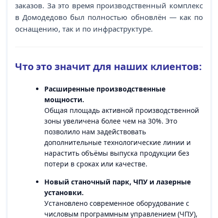
заказов. За это время производственный комплекс
в Домодедово был полностью обновлён — как по
оснащению, так и по инфраструктуре.
Что это значит для наших клиентов:
Расширенные производственные
мощности.
Общая площадь активной производственной
зоны увеличена более чем на 30%. Это
позволило нам задействовать
дополнительные технологические линии и
нарастить объёмы выпуска продукции без
потери в сроках или качестве.
Новый станочный парк, ЧПУ и лазерные
установки.
Установлено современное оборудование с
числовым программным управлением (ЧПУ),