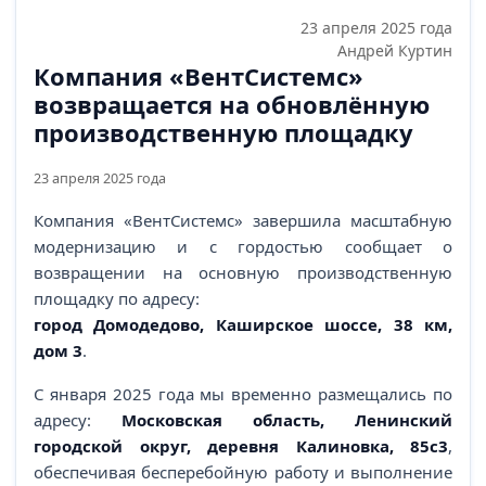
23 апреля 2025 года
Андрей Куртин
Компания «ВентСистемс»
возвращается на обновлённую
производственную площадку
23 апреля 2025 года
Компания «ВентСистемс» завершила масштабную
модернизацию и с гордостью сообщает о
возвращении на основную производственную
площадку по адресу:
город Домодедово, Каширское шоссе, 38 км,
дом 3
.
С января 2025 года мы временно размещались по
адресу:
Московская область, Ленинский
городской округ, деревня Калиновка, 85с3
,
обеспечивая бесперебойную работу и выполнение