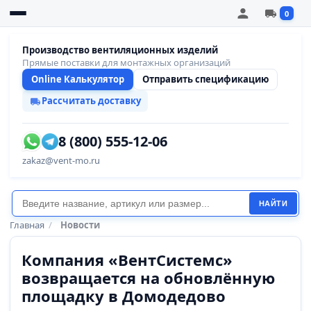
0
Производство вентиляционных изделий
Прямые поставки для монтажных организаций
Online Калькулятор
Отправить спецификацию
Рассчитать доставку
8 (800) 555-12-06
zakaz@vent-mo.ru
НАЙТИ
Главная
/
Новости
Компания «ВентСистемс»
возвращается на обновлённую
площадку в Домодедово