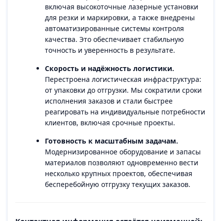
включая высокоточные лазерные установки
для резки и маркировки, а также внедрены
автоматизированные системы контроля
качества. Это обеспечивает стабильную
точность и уверенность в результате.
Скорость и надёжность логистики.
Перестроена логистическая инфраструктура:
от упаковки до отгрузки. Мы сократили сроки
исполнения заказов и стали быстрее
реагировать на индивидуальные потребности
клиентов, включая срочные проекты.
Готовность к масштабным задачам.
Модернизированное оборудование и запасы
материалов позволяют одновременно вести
несколько крупных проектов, обеспечивая
бесперебойную отгрузку текущих заказов.