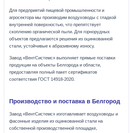
Для предприятий пищевой промышленности и
агросектора мы производим воздуховоды с гладкой
внутренней поверхностью, что препятствует
скоплению органической пыли. Для горнорудных
объектов предлагаются решения из оцинкованной
стали, устойчивые к абразивному износу.
Завод «ВентСистемс» выполняет прямые поставки
продукции на объекты Белгорода и области,
предоставляя полный пакет сертификатов
соответствия ГОСТ 14918-2020.
Производство и поставка в Белгород
Завод «ВентСистемс» изготавливает воздуховоды и
фасонные изделия из оцинкованной стали на
собственной производственной площадке,