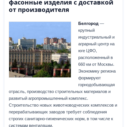
фасонные изделия с доставкой
от производителя
Белгород
—
крупный
индустриальный и
аграрный центр на
юге ЦФО,
расположенный в
660 км от Москвы.
Экономику региона
формируют
горнодобывающая
отрасль, производство строительных материалов и
развитый агропромышленный комплекс.
Строительство новых животноводческих комплексов и
перерабатывающих заводов требует соблюдения
строгих санитарно-гигиенических норм, в том числе к
системам вентиляции.