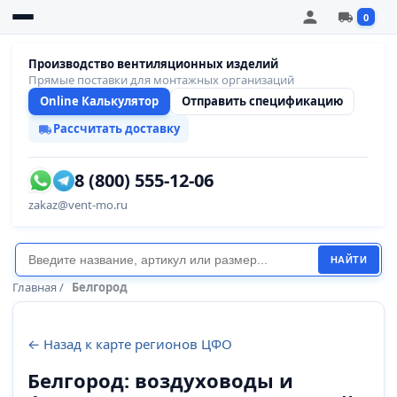
0
Производство вентиляционных изделий
Прямые поставки для монтажных организаций
Online Калькулятор
Отправить спецификацию
Рассчитать доставку
8 (800) 555-12-06
zakaz@vent-mo.ru
НАЙТИ
Главная
/
Белгород
← Назад к карте регионов ЦФО
Белгород: воздуховоды и