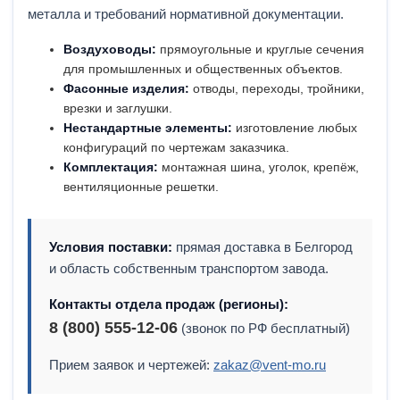
металла и требований нормативной документации.
Воздуховоды:
прямоугольные и круглые сечения
для промышленных и общественных объектов.
Фасонные изделия:
отводы, переходы, тройники,
врезки и заглушки.
Нестандартные элементы:
изготовление любых
конфигураций по чертежам заказчика.
Комплектация:
монтажная шина, уголок, крепёж,
вентиляционные решетки.
Условия поставки:
прямая доставка в Белгород
и область собственным транспортом завода.
Контакты отдела продаж (регионы):
8 (800) 555-12-06
(звонок по РФ бесплатный)
Прием заявок и чертежей:
zakaz@vent-mo.ru