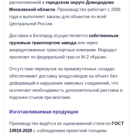
расположенной в
городском округе Домодедово
Московской области
. Производство работает с 2006
года и выполняет заказы для объектов по всей
Центральной России.
Доставка в Белгород осуществляется
собственным
грузовым транспортом завода
или через
аккредитованные транспортные компании. Маршрут
пролегает по федеральной трассе М-2 «Крым».
Отсутствие перегрузок на промежуточных складах
обеспечивает доставку воздуховодов на объект без
деформаций и нарушения замковых соединений, что
исключает необходимость дополнительной рихтовки и
подгонки стыков при монтаже.
Изготавливаемая продукция
Производство ведётся из оцинкованной стали по
ГОСТ
14918-2020
с соблюдением проектной толщины