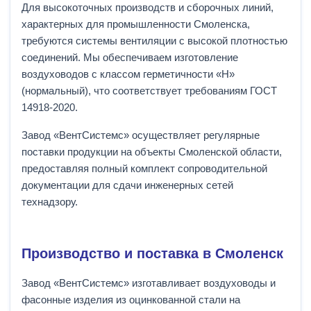
Для высокоточных производств и сборочных линий,
характерных для промышленности Смоленска,
требуются системы вентиляции с высокой плотностью
соединений. Мы обеспечиваем изготовление
воздуховодов с классом герметичности «Н»
(нормальный), что соответствует требованиям ГОСТ
14918-2020.
Завод «ВентСистемс» осуществляет регулярные
поставки продукции на объекты Смоленской области,
предоставляя полный комплект сопроводительной
документации для сдачи инженерных сетей
технадзору.
Производство и поставка в Смоленск
Завод «ВентСистемс» изготавливает воздуховоды и
фасонные изделия из оцинкованной стали на