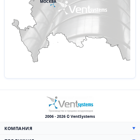
МОСКВА
2006 - 2026 © VentSystems
КОМПАНИЯ
▼