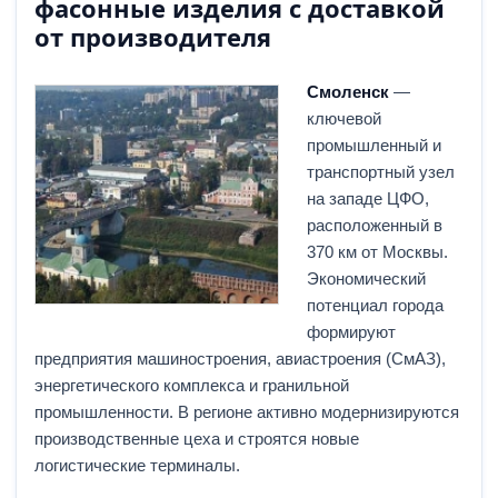
фасонные изделия с доставкой
от производителя
Смоленск
—
ключевой
промышленный и
транспортный узел
на западе ЦФО,
расположенный в
370 км от Москвы.
Экономический
потенциал города
формируют
предприятия машиностроения, авиастроения (СмАЗ),
энергетического комплекса и гранильной
промышленности. В регионе активно модернизируются
производственные цеха и строятся новые
логистические терминалы.