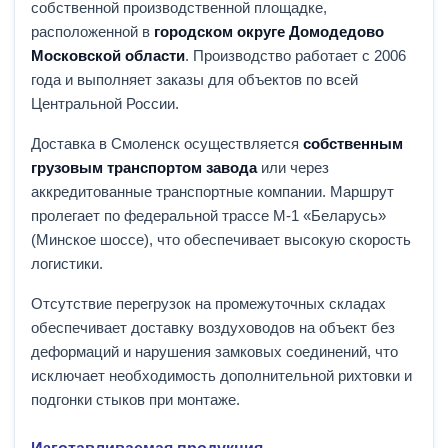
собственной производственной площадке,
расположенной в
городском округе Домодедово
Московской области
. Производство работает с 2006
года и выполняет заказы для объектов по всей
Центральной России.
Доставка в Смоленск осуществляется
собственным
грузовым транспортом завода
или через
аккредитованные транспортные компании. Маршрут
пролегает по федеральной трассе М-1 «Беларусь»
(Минское шоссе), что обеспечивает высокую скорость
логистики.
Отсутствие перегрузок на промежуточных складах
обеспечивает доставку воздуховодов на объект без
деформаций и нарушения замковых соединений, что
исключает необходимость дополнительной рихтовки и
подгонки стыков при монтаже.