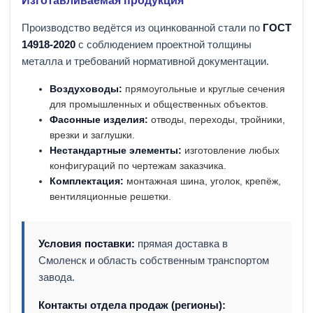
Изготавливаемая продукция
Производство ведётся из оцинкованной стали по
ГОСТ
14918-2020
с соблюдением проектной толщины
металла и требований нормативной документации.
Воздуховоды:
прямоугольные и круглые сечения
для промышленных и общественных объектов.
Фасонные изделия:
отводы, переходы, тройники,
врезки и заглушки.
Нестандартные элементы:
изготовление любых
конфигураций по чертежам заказчика.
Комплектация:
монтажная шина, уголок, крепёж,
вентиляционные решетки.
Условия поставки:
прямая доставка в
Смоленск и область собственным транспортом
завода.
Контакты отдела продаж (регионы):