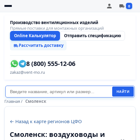
0
Производство вентиляционных изделий
Прямые поставки для монтажных организаций
Online Калькулятор
Отправить спецификацию
Рассчитать доставку
8 (800) 555-12-06
zakaz@vent-mo.ru
НАЙТИ
Главная
/
Смоленск
← Назад к карте регионов ЦФО
Смоленск: воздуховоды и