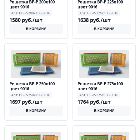
Решетка ВР-Р 200х100
Решетка ВР-Р 225х100
цвет 9016
цвет 9016
Арт: ВР-Р-200x100-9016
Арт: ВР-Р-225x100-9016
1580 руб./шт
1638 руб./шт
В КОРЗИНУ
В КОРЗИНУ
Решетка ВР-Р 250х100
Решетка ВР-Р 275х100
цвет 9016
цвет 9016
Арт: ВР-Р-250x100-9016
Арт: ВР-Р-275x100-9016
1697 руб./шт
1764 руб./шт
В КОРЗИНУ
В КОРЗИНУ