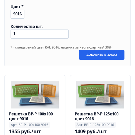
Цвет *
Количество шт.
* - стандартный цвет RAL 9016, наценка за нестандартный 30%
ДОБАВИТЬ В ЗАКАЗ
Решетка ВР-Р 100х100
Решетка ВР-Р 125х100
цвет 9016
цвет 9016
Арт: ВР-Р-100x100-9016
Арт: ВР-Р-125x100-9016
1355 руб./шт
1409 руб./шт