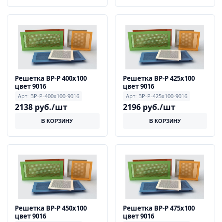
Решетка ВР-Р 400х100
Решетка ВР-Р 425х100
цвет 9016
цвет 9016
Арт: ВР-Р-400x100-9016
Арт: ВР-Р-425x100-9016
2138 руб./шт
2196 руб./шт
В КОРЗИНУ
В КОРЗИНУ
Решетка ВР-Р 450х100
Решетка ВР-Р 475х100
цвет 9016
цвет 9016