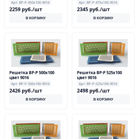
Арт: ВР-Р-450x100-9016
Арт: ВР-Р-475x100-9016
2259 руб./шт
2345 руб./шт
В КОРЗИНУ
В КОРЗИНУ
Решетка ВР-Р 500х100
Решетка ВР-Р 525х100
цвет 9016
цвет 9016
Арт: ВР-Р-500x100-9016
Арт: ВР-Р-525x100-9016
2426 руб./шт
2498 руб./шт
В КОРЗИНУ
В КОРЗИНУ