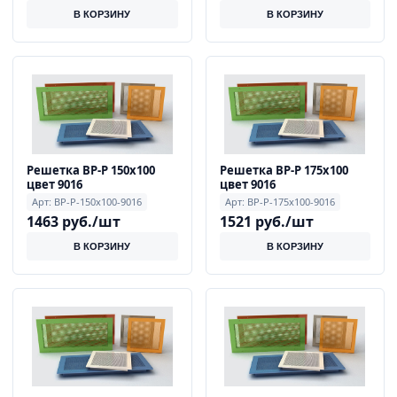
В КОРЗИНУ
В КОРЗИНУ
Решетка ВР-Р 150х100
Решетка ВР-Р 175х100
цвет 9016
цвет 9016
Арт: ВР-Р-150x100-9016
Арт: ВР-Р-175x100-9016
1463 руб./шт
1521 руб./шт
В КОРЗИНУ
В КОРЗИНУ