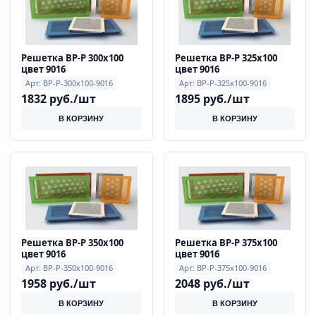
Решетка ВР-Р 300х100
Решетка ВР-Р 325х100
цвет 9016
цвет 9016
Арт: ВР-Р-300x100-9016
Арт: ВР-Р-325x100-9016
1832 руб./шт
1895 руб./шт
В КОРЗИНУ
В КОРЗИНУ
Решетка ВР-Р 350х100
Решетка ВР-Р 375х100
цвет 9016
цвет 9016
Арт: ВР-Р-350x100-9016
Арт: ВР-Р-375x100-9016
1958 руб./шт
2048 руб./шт
В КОРЗИНУ
В КОРЗИНУ