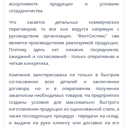
ассортименте продукции и условиях
сотрудничества.
Что касается детальных коммерческих
переговоров, то все они ведутся напрямую с
руководством организации. "ВентСистемс" сам
является производителем реализуемой продукции.
Поэтому здесь нет никаких посредников,
ожиданий и согласований - только оперативная и
четкая конкретика.
Компания заинтересована не только в быстром
согласовании всех деталей и заключении
договора, но и в оперативном получении
заказчиком необходимых товаров. На предприятии
созданы условия для максимально быстрого
изготовления продукции из оцинкованной стали, а
также последующих процедур - передачи на склад,
и выдачи на руки клиенту или доставки на его