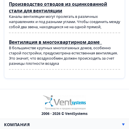
Производство отводов из оцинкованной
стали для вентиляции
Каналы вентиляции могут пролегать в различных
направлениях и под разными углами. Чтобы соединить между
собой два звена, находящихся не на одной прямой,
Вентиляция в многоквартирном доме
В большинстве крупных многоэтажных домов, особенно
старой постройки, предусмотрена естественная вентиляция.
Это значит, что воздухообмен должен происходить за счет
разницы плотности воздуха
2006 - 2026 © VentSystems
КОМПАНИЯ
▼