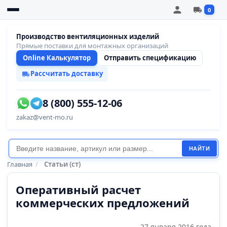
0
Производство вентиляционных изделий
Прямые поставки для монтажных организаций
Online Калькулятор
Отправить спецификацию
Рассчитать доставку
8 (800) 555-12-06
zakaz@vent-mo.ru
НАЙТИ
Главная
/
Статьи (ст)
Оперативный расчет
коммерческих предложений
27 января 2016 года