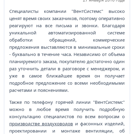
Специалисты компании "ВентСистемс" высоко
ценят время своих заказчиков, поэтому оперативно
реагируют на все письма и звонки. Благодаря
уникальной автоматизированной системе
обработки обращений, коммерческие
предложения выставляются в минимальные сроки
- буквально в течение часа. Независимо от объема
планируемого заказа, покупателю достаточно один
раз уточнить детали в разговоре с менеджером, и
уже в самое ближайшее время он получает
подробное предложение со всеми необходимыми
расчетами и пояснениями.
Также по телефону горячей линии "ВентСистемс"
можно в любое время получить подробную
консультацию специалистов по всем вопросам о
производстве воздуховодов
и фасонных изделий,
проектировании и монтаже вентиляции, об