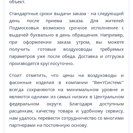
объект.
Стандартные сроки выдачи заказа - на следующий
день после приема заказа. Для жителей
Подмосковья возможно срочное исполнение с
выдачей буквально в день обращения. Например,
при оформлении заказа утром, вы можете
получить готовые воздуховоды требуемых
параметров уже после обеда. Доставка и отгрузка
производятся круглосуточно.
Стоит отметить, что цены на воздуховоды и
фасонные изделия в компании "ВентСистемс"
всегда сохраняются на минимальном уровне и
являются одними из самых низких в Центральном
федеральном округе. Благодаря доступным
расценкам, качеству товара и удобному сервису,
нам удалось перевести сотрудничество со многими
партнерами на постоянную основу.