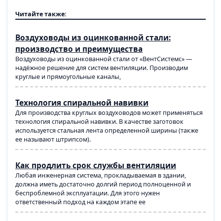
Читайте также:
Воздуховоды из оцинкованной стали:
производство и преимущества
Воздуховоды из оцинкованной стали от «ВентСистемс» —
надёжное решение для систем вентиляции. Производим
круглые и прямоугольные каналы,
Технология спиральной навивки
Для производства круглых воздуховодов может применяться
технология спиральной навивки. В качестве заготовок
используется стальная лента определенной ширины (также
ее называют штрипсом).
Как продлить срок службы вентиляции
Любая инженерная система, прокладываемая в здании,
должна иметь достаточно долгий период полноценной и
беспроблемной эксплуатации. Для этого нужен
ответственный подход на каждом этапе ее