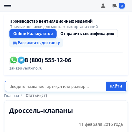
0
Производство вентиляционных изделий
Прямые поставки для монтажных организаций
Online Калькулятор
Отправить спецификацию
Рассчитать доставку
8 (800) 555-12-06
zakaz@vent-mo.ru
НАЙТИ
Главная
/
Статьи (ст)
Дроссель-клапаны
11 февраля 2016 года