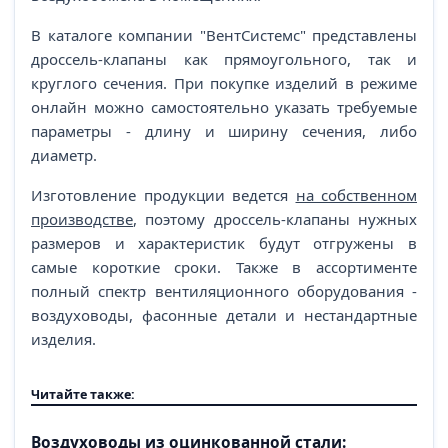
В каталоге компании "ВентСистемс" представлены
дроссель-клапаны как прямоугольного, так и
круглого сечения. При покупке изделий в режиме
онлайн можно самостоятельно указать требуемые
параметры - длину и ширину сечения, либо
диаметр.
Изготовление продукции ведется
на собственном
производстве
, поэтому дроссель-клапаны нужных
размеров и характеристик будут отгружены в
самые короткие сроки. Также в ассортименте
полный спектр вентиляционного оборудования -
воздуховоды, фасонные детали и нестандартные
изделия.
Читайте также:
Воздуховоды из оцинкованной стали: