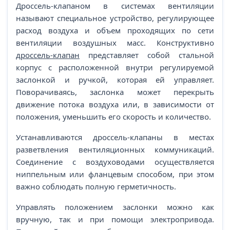
Дроссель-клапаном в системах вентиляции
называют специальное устройство, регулирующее
расход воздуха и объем проходящих по сети
вентиляции воздушных масс. Конструктивно
дроссель-клапан
представляет собой стальной
корпус с расположенной внутри регулируемой
заслонкой и ручкой, которая ей управляет.
Поворачиваясь, заслонка может перекрыть
движение потока воздуха или, в зависимости от
положения, уменьшить его скорость и количество.
Устанавливаются дроссель-клапаны в местах
разветвления вентиляционных коммуникаций.
Соединение с воздуховодами осуществляется
ниппельным или фланцевым способом, при этом
важно соблюдать полную герметичность.
Управлять положением заслонки можно как
вручную, так и при помощи электропривода.