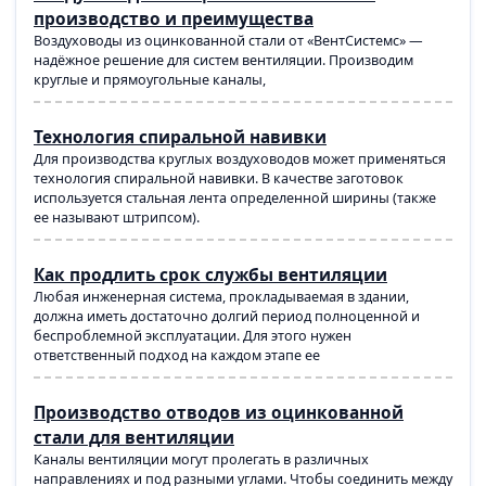
производство и преимущества
Воздуховоды из оцинкованной стали от «ВентСистемс» —
надёжное решение для систем вентиляции. Производим
круглые и прямоугольные каналы,
Технология спиральной навивки
Для производства круглых воздуховодов может применяться
технология спиральной навивки. В качестве заготовок
используется стальная лента определенной ширины (также
ее называют штрипсом).
Как продлить срок службы вентиляции
Любая инженерная система, прокладываемая в здании,
должна иметь достаточно долгий период полноценной и
беспроблемной эксплуатации. Для этого нужен
ответственный подход на каждом этапе ее
Производство отводов из оцинкованной
стали для вентиляции
Каналы вентиляции могут пролегать в различных
направлениях и под разными углами. Чтобы соединить между