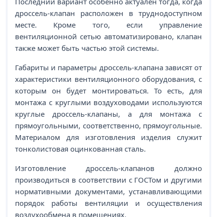
Последний вариант особенно актуален тогда, когда
дроссель-клапан расположен в труднодоступном
месте. Кроме того, если управление
вентиляционной сетью автоматизировано, клапан
также может быть частью этой системы.
Габариты и параметры дроссель-клапана зависят от
характеристики вентиляционного оборудования, с
которым он будет монтироваться. То есть, для
монтажа с круглыми воздуховодами используются
круглые дроссель-клапаны, а для монтажа с
прямоугольными, соответственно, прямоугольные.
Материалом для изготовления изделия служит
тонколистовая оцинкованная сталь.
Изготовление дроссель-клапанов должно
производиться в соответствии с ГОСТом и другими
нормативными документами, устанавливающими
порядок работы вентиляции и осуществления
воздухообмена в помещениях.