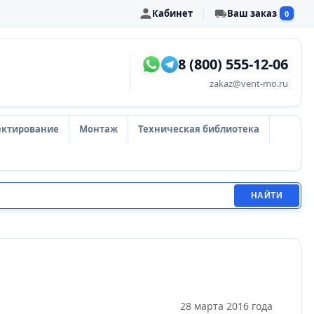
Кабинет
Ваш заказ
0
8 (800) 555-12-06
zakaz@vent-mo.ru
ектирование
Монтаж
Техническая библиотека
НАЙТИ
28 марта 2016 года