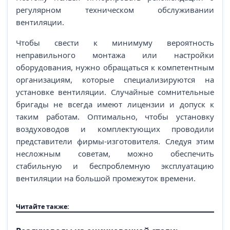
регулярном техническом обслуживании
вентиляции.
Чтобы свести к минимуму вероятность
неправильного монтажа или настройки
оборудования, нужно обращаться к компетентным
организациям, которые специализируются на
установке вентиляции. Случайные сомнительные
бригады не всегда имеют лицензии и допуск к
таким работам. Оптимально, чтобы установку
воздуховодов и комплектующих проводили
представители фирмы-изготовителя. Следуя этим
несложным советам, можно обеспечить
стабильную и беспроблемную эксплуатацию
вентиляции на большой промежуток времени.
Читайте также: