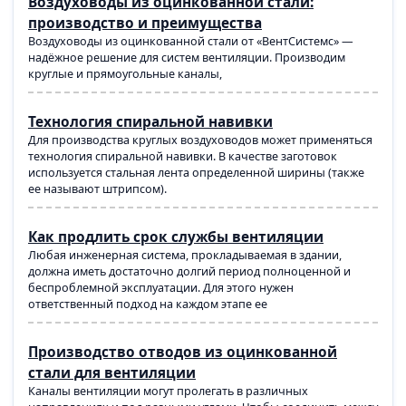
Воздуховоды из оцинкованной стали:
производство и преимущества
Воздуховоды из оцинкованной стали от «ВентСистемс» —
надёжное решение для систем вентиляции. Производим
круглые и прямоугольные каналы,
Технология спиральной навивки
Для производства круглых воздуховодов может применяться
технология спиральной навивки. В качестве заготовок
используется стальная лента определенной ширины (также
ее называют штрипсом).
Как продлить срок службы вентиляции
Любая инженерная система, прокладываемая в здании,
должна иметь достаточно долгий период полноценной и
беспроблемной эксплуатации. Для этого нужен
ответственный подход на каждом этапе ее
Производство отводов из оцинкованной
стали для вентиляции
Каналы вентиляции могут пролегать в различных