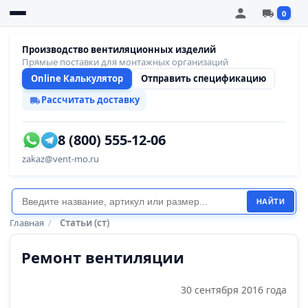
0
Производство вентиляционных изделий
Прямые поставки для монтажных организаций
Online Калькулятор
Отправить спецификацию
Рассчитать доставку
8 (800) 555-12-06
zakaz@vent-mo.ru
НАЙТИ
Главная
/
Статьи (ст)
Ремонт вентиляции
30 сентября 2016 года