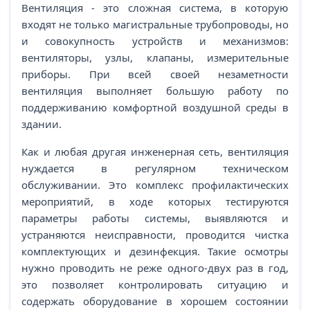
Вентиляция - это сложная система, в которую
входят не только магистральные трубопроводы, но
и совокупность устройств и механизмов:
вентиляторы, узлы, клапаны, измерительные
приборы. При всей своей незаметности
вентиляция выполняет большую работу по
поддерживанию комфортной воздушной среды в
здании.
Как и любая другая инженерная сеть, вентиляция
нуждается в регулярном техническом
обслуживании. Это комплекс профилактических
мероприятий, в ходе которых тестируются
параметры работы системы, выявляются и
устраняются неисправности, проводится чистка
комплектующих и дезинфекция. Такие осмотры
нужно проводить не реже одного-двух раз в год,
это позволяет контролировать ситуацию и
содержать оборудование в хорошем состоянии