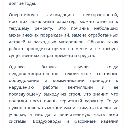
долгие годы.
Оперативную ликвидацию неисправностей,
носящих локальный характер, можно отнести к
текущему ремонту. Это починка небольших
механических повреждений, замена отработанных
деталей и расходных материалов. Обычно такая
работа проводится прямо на месте и не требует
существенных затрат времени и средств.
Однако бывают случаи, когда
неудовлетворительное техническое состояние
оборудования и коммуникаций приводит к
нарушению работы вентиляции и ее
последующему выходу из строя. Это значит, что
поломки носят очень серьезный характер. Тогда
нужно отключать механизмы и снимать отдельные
участки, а иногда и значительную часть всей
системы. Воздуховоды и фасонные изделия