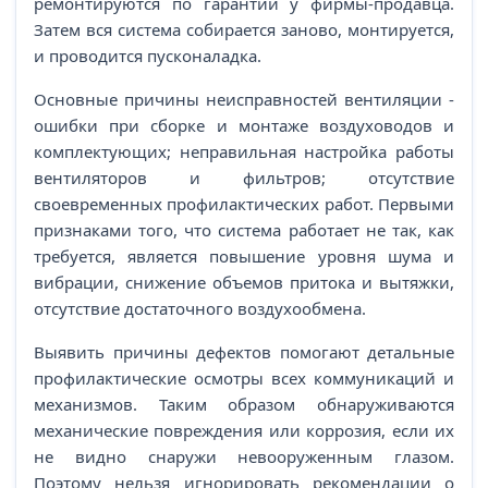
ремонтируются по гарантии у фирмы-продавца.
Затем вся система собирается заново, монтируется,
и проводится пусконаладка.
Основные причины неисправностей вентиляции -
ошибки при сборке и монтаже воздуховодов и
комплектующих; неправильная настройка работы
вентиляторов и фильтров; отсутствие
своевременных профилактических работ. Первыми
признаками того, что система работает не так, как
требуется, является повышение уровня шума и
вибрации, снижение объемов притока и вытяжки,
отсутствие достаточного воздухообмена.
Выявить причины дефектов помогают детальные
профилактические осмотры всех коммуникаций и
механизмов. Таким образом обнаруживаются
механические повреждения или коррозия, если их
не видно снаружи невооруженным глазом.
Поэтому нельзя игнорировать рекомендации о