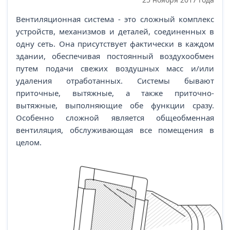
Вентиляционная система - это сложный комплекс
устройств, механизмов и деталей, соединенных в
одну сеть. Она присутствует фактически в каждом
здании, обеспечивая постоянный воздухообмен
путем подачи свежих воздушных масс и/или
удаления отработанных. Системы бывают
приточные, вытяжные, а также приточно-
вытяжные, выполняющие обе функции сразу.
Особенно сложной является общеобменная
вентиляция, обслуживающая все помещения в
целом.