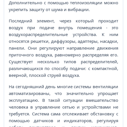
Дополнительно с помощью теплоизоляции можно
укрепить защиту от шума и вибрации.
Последний элемент, через который проходит
воздух при подаче внутрь помещения - это
воздухораспределительные устройства. К ним
относятся решетки, диффузоры, адаптеры, насадки,
панели. Они регулируют направление движения
приточного воздуха, равномерно распределяя его.
Существует несколько типов распределителей,
различающихся по способу подачи: с компактной,
веерной, плоской струей воздуха.
На сегодняшний день многие системы вентиляции
автоматизированы, что значительно упрощает
эксплуатацию. В такой ситуации вмешательство
человека в управление сетью и устройствами не
требуется. Система сама отслеживает обстановку с
помощью датчиков и индикаторов, регулируя