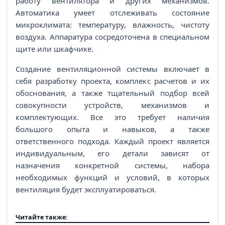
работу вентилятора и других механизмов.
Автоматика умеет отслеживать состояние
микроклимата: температуру, влажность, чистоту
воздуха. Аппаратура сосредоточена в специальном
щите или шкафчике.
Создание вентиляционной системы включает в
себя разработку проекта, комплекс расчетов и их
обоснования, а также тщательный подбор всей
совокупности устройств, механизмов и
комплектующих. Все это требует наличия
большого опыта и навыков, а также
ответственного подхода. Каждый проект является
индивидуальным, его детали зависят от
назначения конкретной системы, набора
необходимых функций и условий, в которых
вентиляция будет эксплуатироваться.
Читайте также: