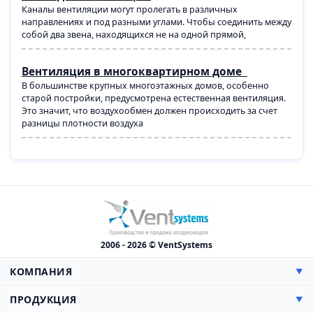
Каналы вентиляции могут пролегать в различных
направлениях и под разными углами. Чтобы соединить между
собой два звена, находящихся не на одной прямой,
Вентиляция в многоквартирном доме
В большинстве крупных многоэтажных домов, особенно
старой постройки, предусмотрена естественная вентиляция.
Это значит, что воздухообмен должен происходить за счет
разницы плотности воздуха
2006 - 2026 © VentSystems
КОМПАНИЯ
▼
О компании
ПРОДУКЦИЯ
▼