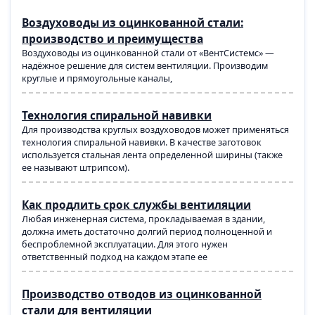
Воздуховоды из оцинкованной стали:
производство и преимущества
Воздуховоды из оцинкованной стали от «ВентСистемс» —
надёжное решение для систем вентиляции. Производим
круглые и прямоугольные каналы,
Технология спиральной навивки
Для производства круглых воздуховодов может применяться
технология спиральной навивки. В качестве заготовок
используется стальная лента определенной ширины (также
ее называют штрипсом).
Как продлить срок службы вентиляции
Любая инженерная система, прокладываемая в здании,
должна иметь достаточно долгий период полноценной и
беспроблемной эксплуатации. Для этого нужен
ответственный подход на каждом этапе ее
Производство отводов из оцинкованной
стали для вентиляции