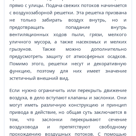
прямо с улицы. Подача свежих потоков начинается
с воздухозаборной решетки. Эта решетка призвана
не только забирать воздух внутрь, но и
предотвращать попадание внутрь
вентиляционных ходов пыли, грязи, мелкого
уличного мусора, а также насекомых и мелких
грызунов. Также можно дополнительно
предусмотреть защиту от атмосферных осадков.
Помимо этого, решетки несут и декоративную
функцию, поэтому для них имеет значение
эстетичный внешний вид.
Если нужно ограничить или перекрыть движение
воздуха, в дело вступают клапаны и заслонки. Они
могут иметь различную конструкцию и принцип
привода в действие, но общая суть заключается в
том, что заслонки перекрывают сечение
воздуховода и препятствуют свободному
прохождению воздушных потоков. С помощью