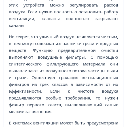
этих устройств можно регулировать расход
воздуха. Если нужно полностью остановить работу
вентиляции, клапаны полностью закрывают
каналы.
Не секрет, что уличный воздух не является чистым,
в нем могут содержаться частички грязи и вредных
веществ. Функцию предварительной очистки
выполняют воздушные фильтры. С помощью
синтетического фильтрующего материала они
вылавливают из воздушного потока частицы пыли
и грязи. Существует градация вентиляционных
фильтров из трех классов в зависимости от их
эффективности. Если к чистоте воздуха
предъявляются особые требования, то нужен
фильтр первого класса, вылавливающий самые
мелкие загрязнения.
В системах вентиляции может быть предусмотрена