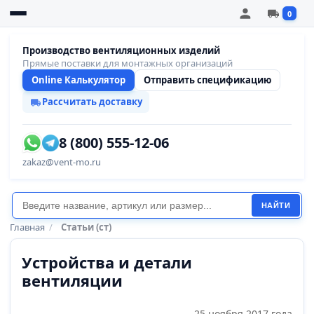
0
Производство вентиляционных изделий
Прямые поставки для монтажных организаций
Online Калькулятор
Отправить спецификацию
Рассчитать доставку
8 (800) 555-12-06
zakaz@vent-mo.ru
НАЙТИ
Главная
/
Статьи (ст)
Устройства и детали
вентиляции
25 ноября 2017 года