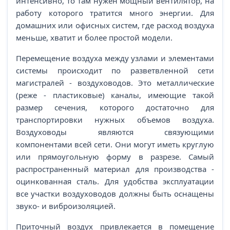
интенсивно, то там нужен мощный вентилятор, на
работу которого тратится много энергии. Для
домашних или офисных систем, где расход воздуха
меньше, хватит и более простой модели.
Перемещение воздуха между узлами и элементами
системы происходит по разветвленной сети
магистралей - воздуховодов. Это металлические
(реже - пластиковые) каналы, имеющие такой
размер сечения, которого достаточно для
транспортировки нужных объемов воздуха.
Воздуховоды являются связующими
компонентами всей сети. Они могут иметь круглую
или прямоугольную форму в разрезе. Самый
распространенный материал для производства -
оцинкованная сталь. Для удобства эксплуатации
все участки воздуховодов должны быть оснащены
звуко- и виброизоляцией.
Приточный воздух привлекается в помещение