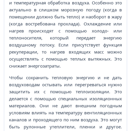
и температурная обработка воздуха. Особенно это
актуально в слишком морозную погоду (когда в
помещении должно быть тепло) и наоборот в жару
(когда востребована прохлада). Охлаждение или
нагрев происходят с помощью холодо- или
теплоносителя, который передает энергию
воздушному потоку. Если присутствует функция
рекуперации, то нагрев входящих масс можно
осуществлять с помощью теплых вытяжных. Это
снижает энергозатраты.
Чтобы сохранить тепловую энергию и не дать
воздуховодам остывать или перегреваться нужно
защитить их с помощью теплоизоляции. Это
делается с помощью специальных изоляционных
материалов. Они не дают внешним погодным
условиям влиять на температуру вентиляционных
каналов и проходящего по ним воздуха. Это могут
быть рулонные утеплители, пленки и другое.