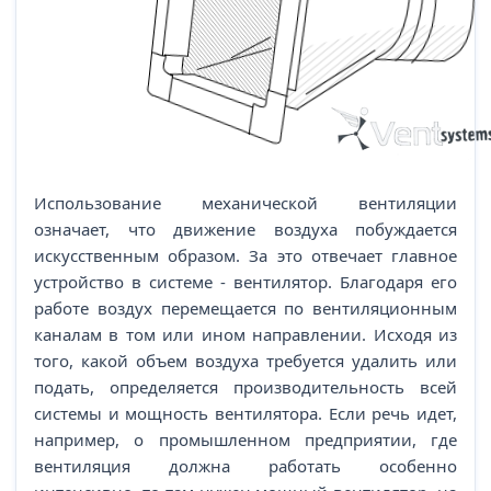
Использование механической вентиляции
означает, что движение воздуха побуждается
искусственным образом. За это отвечает главное
устройство в системе - вентилятор. Благодаря его
работе воздух перемещается по вентиляционным
каналам в том или ином направлении. Исходя из
того, какой объем воздуха требуется удалить или
подать, определяется производительность всей
системы и мощность вентилятора. Если речь идет,
например, о промышленном предприятии, где
вентиляция должна работать особенно