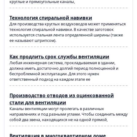
круглые и прямоугольные каналы,
Технология спиральной навивки
Для производства круглых воздуховодов может применяться
технология спиральной навивки. В качестве заготовок
используется стальная лента определенной ширины (также
ее называют штрипсом).
Как продлить срок службы вентиляции
Любая инженерная система, прокладываемая в здании,
должна иметь достаточно долгий период полноценной и
беспроблемной эксплуатации. Для этого нужен
ответственный подход на каждом этапе ее
Производство отводов из оцинкованной
стали для вентиляции
Каналы вентиляции могут пролегать в различных
направлениях и под разными углами. Чтобы соединить между
собой два звена, находящихся не на одной прямой,
Вентиляция в многоквартирном доме