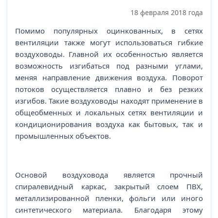
18 февраля 2018 года
Помимо популярных оцинкованных, в сетях
вентиляции также могут использоваться гибкие
воздуховоды. Главной их особенностью является
возможность изгибаться под разными углами,
меняя направление движения воздуха. Поворот
потоков осуществляется плавно и без резких
изгибов. Такие воздуховоды находят применение в
общеобменных и локальных сетях вентиляции и
кондиционирования воздуха как бытовых, так и
промышленных объектов.
Основой воздуховода является прочный
спиралевидный каркас, закрытый слоем ПВХ,
металлизированной пленки, фольги или иного
синтетического материала. Благодаря этому