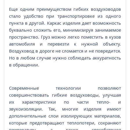
Еще одним преимуществом гибких воздуховодов
стало удобство при транспортировке из одного
пункта в другой. Каркас изделия дает возможность
буквально сложить его, минимизируя занимаемое
пространство. Груз можно легко поместить в кузов
автомобиля и перевезти к нужной объекту.
Воздуховод в дороге не сломается и не повредится.
Но в любом случае нужно соблюдать аккуратность
в обращении.
Современные технологии позволяют
совершенствовать гибкие воздуховоды, улучшая
их характеристики по части тепло- и
звукоизоляции. Так, многие изделия имеют
дополнительные слои изолирующих материалов,
которые предотвращают теплопотери, сохраняют
температуру, а также способствуют