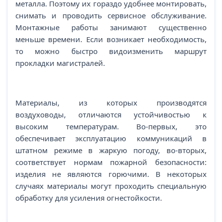
металла. Поэтому их гораздо удобнее монтировать,
снимать и проводить сервисное обслуживание.
Монтажные работы занимают существенно
меньше времени. Если возникает необходимость,
то можно быстро видоизменить маршрут
прокладки магистралей.
Материалы, из которых производятся
воздуховоды, отличаются устойчивостью к
высоким температурам. Во-первых, это
обеспечивает эксплуатацию коммуникаций в
штатном режиме в жаркую погоду, во-вторых,
соответствует нормам пожарной безопасности:
изделия не являются горючими. В некоторых
случаях материалы могут проходить специальную
обработку для усиления огнестойкости.