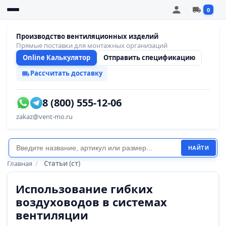
0
Производство вентиляционных изделий
Прямые поставки для монтажных организаций
Online Калькулятор
Отправить спецификацию
Рассчитать доставку
8 (800) 555-12-06
zakaz@vent-mo.ru
НАЙТИ
Главная
/
Статьи (ст)
Использование гибких
воздуховодов в системах
вентиляции