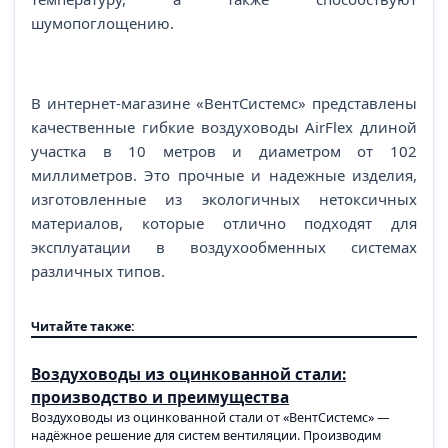
шумопоглощению.
В интернет-магазине «ВентСистемс» представлены
качественные гибкие воздуховоды AirFlex длиной
участка в 10 метров и диаметром от 102
миллиметров. Это прочные и надежные изделия,
изготовленные из экологичных нетоксичных
материалов, которые отлично подходят для
эксплуатации в воздухообменных системах
различных типов.
Читайте также:
Воздуховоды из оцинкованной стали:
производство и преимущества
Воздуховоды из оцинкованной стали от «ВентСистемс» —
надёжное решение для систем вентиляции. Производим