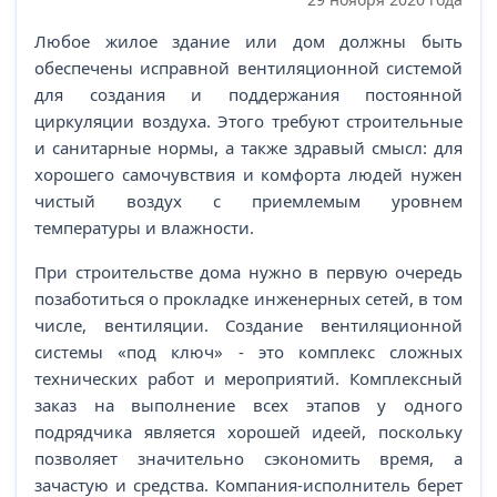
Любое жилое здание или дом должны быть
обеспечены исправной вентиляционной системой
для создания и поддержания постоянной
циркуляции воздуха. Этого требуют строительные
и санитарные нормы, а также здравый смысл: для
хорошего самочувствия и комфорта людей нужен
чистый воздух с приемлемым уровнем
температуры и влажности.
При строительстве дома нужно в первую очередь
позаботиться о прокладке инженерных сетей, в том
числе, вентиляции. Создание вентиляционной
системы «под ключ» - это комплекс сложных
технических работ и мероприятий. Комплексный
заказ на выполнение всех этапов у одного
подрядчика является хорошей идеей, поскольку
позволяет значительно сэкономить время, а
зачастую и средства. Компания-исполнитель берет