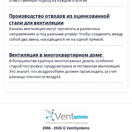
ответственный подход на каждом этапе ее
Производство отводов из оцинкованной
стали для вентиляции
Каналы вентиляции могут пролегать в различных
направлениях и под разными углами. Чтобы соединить между
собой два звена, находящихся не на одной прямой,
Вентиляция в многоквартирном доме
В большинстве крупных многоэтажных домов, особенно
старой постройки, предусмотрена естественная вентиляция.
Это значит, что воздухообмен должен происходить за счет
разницы плотности воздуха
2006 - 2026 © VentSystems