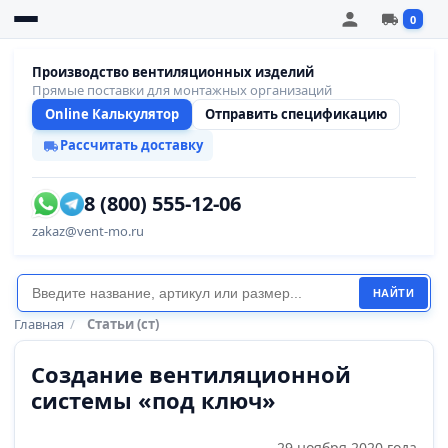
0
Производство вентиляционных изделий
Прямые поставки для монтажных организаций
Online Калькулятор
Отправить спецификацию
Рассчитать доставку
8 (800) 555-12-06
zakaz@vent-mo.ru
НАЙТИ
Главная
/
Статьи (ст)
Создание вентиляционной
системы «под ключ»
29 ноября 2020 года