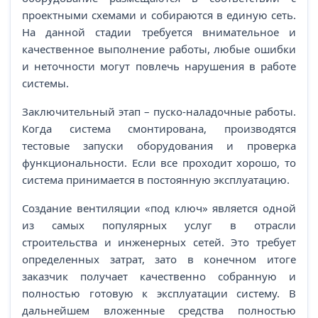
проектными схемами и собираются в единую сеть.
На данной стадии требуется внимательное и
качественное выполнение работы, любые ошибки
и неточности могут повлечь нарушения в работе
системы.
Заключительный этап – пуско-наладочные работы.
Когда система смонтирована, производятся
тестовые запуски оборудования и проверка
функциональности. Если все проходит хорошо, то
система принимается в постоянную эксплуатацию.
Создание вентиляции «под ключ» является одной
из самых популярных услуг в отрасли
строительства и инженерных сетей. Это требует
определенных затрат, зато в конечном итоге
заказчик получает качественно собранную и
полностью готовую к эксплуатации систему. В
дальнейшем вложенные средства полностью