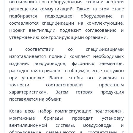
вентиляционного оборудования, схемы и чертежи
размещения коммуникаций. Также на этом этапе
подбирается подходящее оборудование и
составляются спецификации на комплектующие.
Проект вентиляции подлежит согласованию и
утверждению контролирующими органами.
В соответствии со спецификациями
изготавливается полный комплект необходимых
изделий: воздуховодов, фасонных элементов,
расходных материалов – в общем, всего, что нужно
при установке. Важно, чтобы все изделия в
точности соответствовали проектным
характеристикам. Затем готовая продукция
поставляется на объект.
Когда весь набор комплектующих подготовлен,
монтажные бригады проводят установку
вентиляционной системы. Воздуховоды и
оборудование размещаются в соответствии с