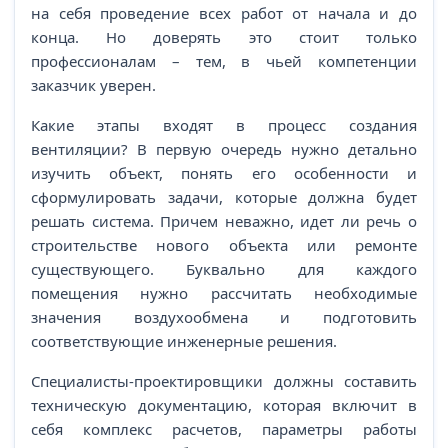
на себя проведение всех работ от начала и до
конца. Но доверять это стоит только
профессионалам – тем, в чьей компетенции
заказчик уверен.
Какие этапы входят в процесс создания
вентиляции? В первую очередь нужно детально
изучить объект, понять его особенности и
сформулировать задачи, которые должна будет
решать система. Причем неважно, идет ли речь о
строительстве нового объекта или ремонте
существующего. Буквально для каждого
помещения нужно рассчитать необходимые
значения воздухообмена и подготовить
соответствующие инженерные решения.
Специалисты-проектировщики должны составить
техническую документацию, которая включит в
себя комплекс расчетов, параметры работы