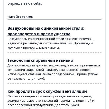
оправдывают себя.
Читайте также:
Воздуховоды из оцинкованной стали:
производство и преимущества
Воздуховоды из оцинкованной стали от «ВентСистемс» —
надёжное решение для систем вентиляции. Производим
круглые и прямоугольные каналы,
Технология спиральной навивки
Для производства круглых воздуховодов может применяться
технология спиральной навивки. В качестве заготовок
используется стальная лента определенной ширины (также
ее называют штрипсом).
Как продлить срок службы вентиляции
Любая инженерная система, прокладываемая в здании,
должна иметь достаточно долгий период полноценной и
беспроблемной эксплуатации. Для этого нужен