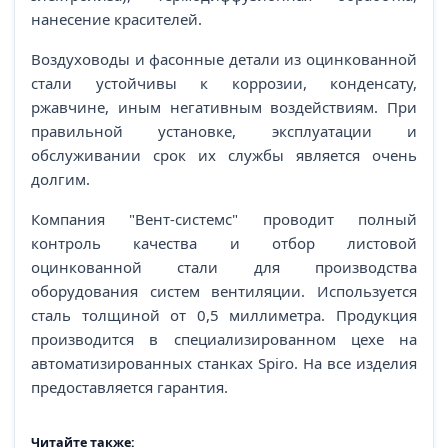
нанесение красителей.
Воздуховоды и фасонные детали из оцинкованной
стали устойчивы к коррозии, конденсату,
ржавчине, иным негативным воздействиям. При
правильной установке, эксплуатации и
обслуживании срок их службы является очень
долгим.
Компания "Вент-системс" проводит полный
контроль качества и отбор листовой
оцинкованной стали для производства
оборудования систем вентиляции. Используется
сталь толщиной от 0,5 миллиметра. Продукция
производится в специализированном цехе на
автоматизированных станках Spiro. На все изделия
предоставляется гарантия.
Читайте также: