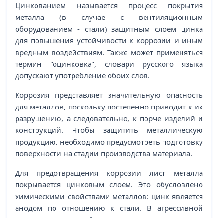
Цинкованием называется процесс покрытия
металла (в случае с вентиляционным
оборудованием - стали) защитным слоем цинка
для повышения устойчивости к коррозии и иным
вредным воздействиям. Также может применяться
термин "оцинковка", словари русского языка
допускают употребление обоих слов.
Коррозия представляет значительную опасность
для металлов, поскольку постепенно приводит к их
разрушению, а следовательно, к порче изделий и
конструкций. Чтобы защитить металлическую
продукцию, необходимо предусмотреть подготовку
поверхности на стадии производства материала.
Для предотвращения коррозии лист металла
покрывается цинковым слоем. Это обусловлено
химическими свойствами металлов: цинк является
анодом по отношению к стали. В агрессивной