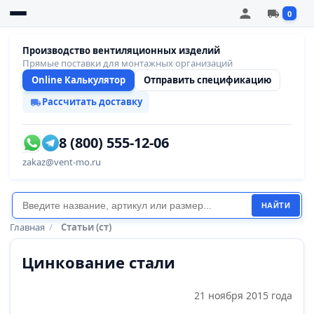
0
Производство вентиляционных изделий
Прямые поставки для монтажных организаций
Online Калькулятор
Отправить спецификацию
Рассчитать доставку
8 (800) 555-12-06
zakaz@vent-mo.ru
НАЙТИ
Главная
/
Статьи (ст)
Цинкование стали
21 ноября 2015 года