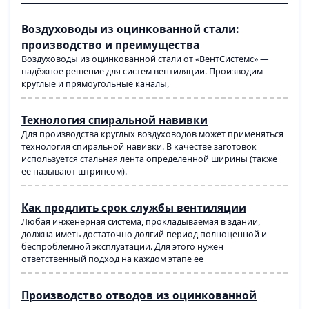
Воздуховоды из оцинкованной стали:
производство и преимущества
Воздуховоды из оцинкованной стали от «ВентСистемс» —
надёжное решение для систем вентиляции. Производим
круглые и прямоугольные каналы,
Технология спиральной навивки
Для производства круглых воздуховодов может применяться
технология спиральной навивки. В качестве заготовок
используется стальная лента определенной ширины (также
ее называют штрипсом).
Как продлить срок службы вентиляции
Любая инженерная система, прокладываемая в здании,
должна иметь достаточно долгий период полноценной и
беспроблемной эксплуатации. Для этого нужен
ответственный подход на каждом этапе ее
Производство отводов из оцинкованной