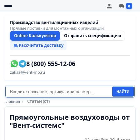
0
Производство вентиляционных изделий
Прямые поставки для монтажных организаций
Online Калькулятор
Отправить спецификацию
Рассчитать доставку
8 (800) 555-12-06
zakaz@vent-mo.ru
НАЙТИ
Главная
/
Статьи (ст)
Прямоугольные воздуховоды от
"Вент-системс"
02 декабря 2015 года