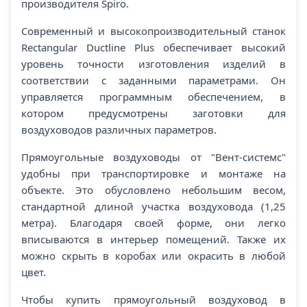
производителя Spiro.
Современный и высокопроизводительный станок
Rectangular Ductline Plus обеспечивает высокий
уровень точности изготовления изделий в
соответствии с заданными параметрами. Он
управляется программным обеспечением, в
котором предусмотрены заготовки для
воздуховодов различных параметров.
Прямоугольные воздуховоды от "Вент-системс"
удобны при транспортировке и монтаже на
объекте. Это обусловлено небольшим весом,
стандартной длиной участка воздуховода (1,25
метра). Благодаря своей форме, они легко
вписываются в интерьер помещений. Также их
можно скрыть в коробах или окрасить в любой
цвет.
Чтобы купить прямоугольный воздуховод в