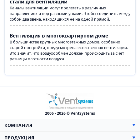
стали для вентиляции
Каналы вентиляции могут пролегать в различных
направлениях и под разными углами. Чтобы соединить между
собой два звена, находящихся не на одной прямой,
Вентиляция в многоквартирном доме
В большинстве крупных многоэтажных домов, особенно
старой постройки, предусмотрена естественная вентиляция.
Это значит, что воздухообмен должен происходить за счет
разницы плотности воздуха
2006 - 2026 © VentSystems
КОМПАНИЯ
▼
О компании
ПРОДУКЦИЯ
▼