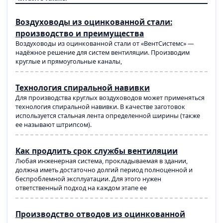
Воздуховоды из оцинкованной стали:
производство и преимущества
Воздуховоды из оцинкованной стали от «ВентСистемс» —
надёжное решение для систем вентиляции. Производим
круглые и прямоугольные каналы,
Технология спиральной навивки
Для производства круглых воздуховодов может применяться
технология спиральной навивки. В качестве заготовок
используется стальная лента определенной ширины (также
ее называют штрипсом).
Как продлить срок службы вентиляции
Любая инженерная система, прокладываемая в здании,
должна иметь достаточно долгий период полноценной и
беспроблемной эксплуатации. Для этого нужен
ответственный подход на каждом этапе ее
Производство отводов из оцинкованной