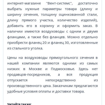
интернет-магазине "Вент-системс", достаточно
выбрать нужные параметры товара (длину и
ширину сечения, толщину оцинкованной стали,
длину прямого участка, количество изделий),
добавить его в корзину и оформить заказ. В
наличии имеются воздуховоды с одним и двумя
фланцами, а также без фланцев. Можно отдельно
приобрести фланец 20 и фланец 30, изготовленные
из стального уголка.
Цены на воздуховоды прямоугольного сечения в
нашей компании являются одними из самых
низких в Москве и Подмосковье. Здесь нет
продавцов-посредников, а вся продукция
отпускается непосредственно из
производственного цеха. Заказчикам предлагаются
удобные условия оплаты и доставки товара.
Читайте также: