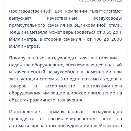
Производственный цех компании "Вент-системс"
выпускает качественные воздуховоды
прямоугольного сечения из оцинкованной стали.
Толщина металла может варьироваться от 0,55 до 1
миллиметра, а сторона сечения - от 100 до 2000
миллиметров.
Прямоугольные воздуховоды для вентиляции -
надежное оборудование, обеспечивающее полный
и качественный воздухообмен в помещении при
эксплуатации системы. Это один из самых ходовых
товаров в ассортименте вентиляционного
оборудования, имеющие широкое применение на
объектах различного назначения.
Изготовление прямоугольных воздуховодов
проводится в специализированном цехе на
автоматизированном оборудовании швейцарского