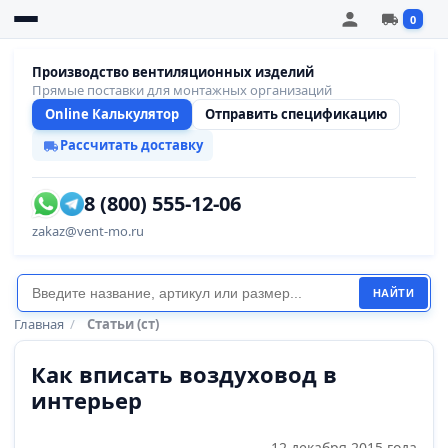
0
Производство вентиляционных изделий
Прямые поставки для монтажных организаций
Online Калькулятор
Отправить спецификацию
Рассчитать доставку
8 (800) 555-12-06
zakaz@vent-mo.ru
НАЙТИ
Главная
/
Статьи (ст)
Как вписать воздуховод в
интерьер
12 декабря 2015 года