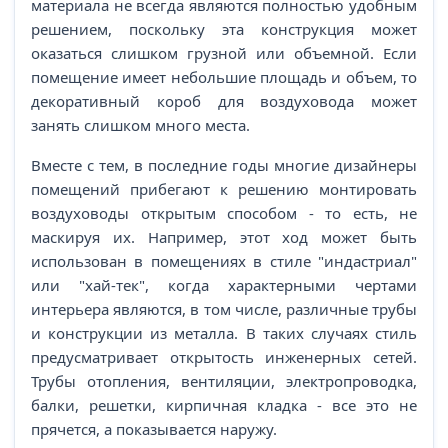
материала не всегда являются полностью удобным
решением, поскольку эта конструкция может
оказаться слишком грузной или объемной. Если
помещение имеет небольшие площадь и объем, то
декоративный короб для воздуховода может
занять слишком много места.
Вместе с тем, в последние годы многие дизайнеры
помещений прибегают к решению монтировать
воздуховоды открытым способом - то есть, не
маскируя их. Например, этот ход может быть
использован в помещениях в стиле "индастриал"
или "хай-тек", когда характерными чертами
интерьера являются, в том числе, различные трубы
и конструкции из металла. В таких случаях стиль
предусматривает открытость инженерных сетей.
Трубы отопления, вентиляции, электропроводка,
балки, решетки, кирпичная кладка - все это не
прячется, а показывается наружу.