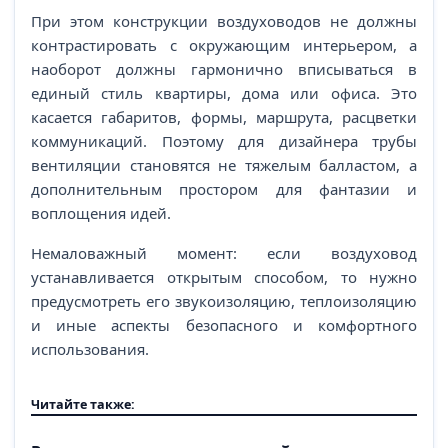
При этом конструкции воздуховодов не должны
контрастировать с окружающим интерьером, а
наоборот должны гармонично вписываться в
единый стиль квартиры, дома или офиса. Это
касается габаритов, формы, маршрута, расцветки
коммуникаций. Поэтому для дизайнера трубы
вентиляции становятся не тяжелым балластом, а
дополнительным простором для фантазии и
воплощения идей.
Немаловажный момент: если воздуховод
устанавливается открытым способом, то нужно
предусмотреть его звукоизоляцию, теплоизоляцию
и иные аспекты безопасного и комфортного
использования.
Читайте также: