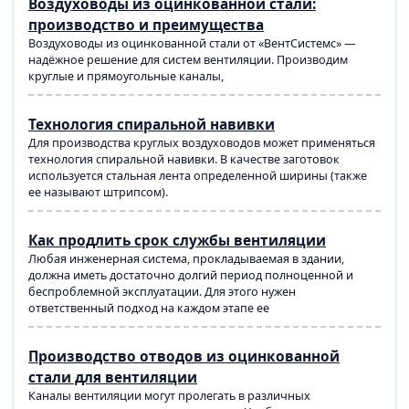
Воздуховоды из оцинкованной стали:
производство и преимущества
Воздуховоды из оцинкованной стали от «ВентСистемс» —
надёжное решение для систем вентиляции. Производим
круглые и прямоугольные каналы,
Технология спиральной навивки
Для производства круглых воздуховодов может применяться
технология спиральной навивки. В качестве заготовок
используется стальная лента определенной ширины (также
ее называют штрипсом).
Как продлить срок службы вентиляции
Любая инженерная система, прокладываемая в здании,
должна иметь достаточно долгий период полноценной и
беспроблемной эксплуатации. Для этого нужен
ответственный подход на каждом этапе ее
Производство отводов из оцинкованной
стали для вентиляции
Каналы вентиляции могут пролегать в различных