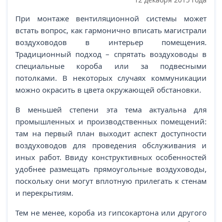
При монтаже вентиляционной системы может
встать вопрос, как гармонично вписать магистрали
воздуховодов в интерьер помещения.
Традиционный подход – спрятать воздуховоды в
специальные короба или за подвесными
потолками. В некоторых случаях коммуникации
можно окрасить в цвета окружающей обстановки.
В меньшей степени эта тема актуальна для
промышленных и производственных помещений:
там на первый план выходит аспект доступности
воздуховодов для проведения обслуживания и
иных работ. Ввиду конструктивных особенностей
удобнее размещать прямоугольные воздуховоды,
поскольку они могут вплотную прилегать к стенам
и перекрытиям.
Тем не менее, короба из гипсокартона или другого