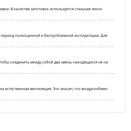
ки. В качестве заготовок используется стальная лента
й период полноценной и беспроблемной эксплуатации. Для
тобы соединить между собой два звена, находящихся не на
а естественная вентиляция. Это значит, что воздухообмен