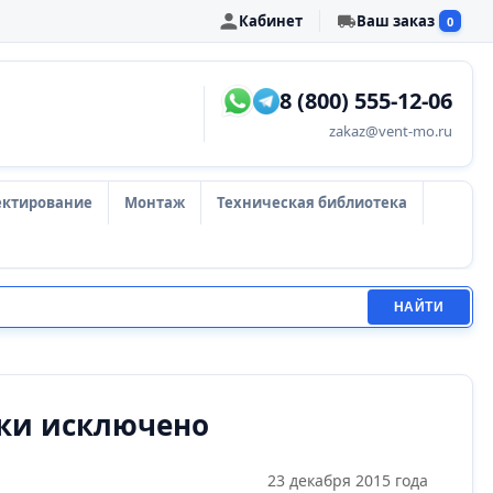
Кабинет
Ваш заказ
0
8 (800) 555-12-06
zakaz@vent-mo.ru
ектирование
Монтаж
Техническая библиотека
НАЙТИ
вки исключено
23 декабря 2015 года