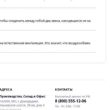
тобы соединить между собой два звена, находящихся не на
а естественная вентиляция. Это значит, что воздухообмен
АДРЕСА
КОНТАКТЫ
Производство, Склад и Офис:
Бесплатный звонок по РФ:
8 (800) 555-12-06
142000, МО, г. Домодедово,
Каширское шоссе, 38 км, дом 3
Пн - Пт: 9:00 - 17:00