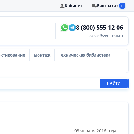
Кабинет
Ваш заказ
0
8 (800) 555-12-06
zakaz@vent-mo.ru
ектирование
Монтаж
Техническая библиотека
НАЙТИ
03 января 2016 года